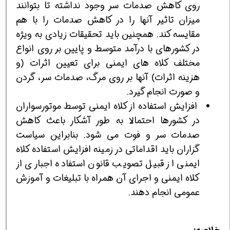
روی کاهش صدمات سر وجود نداشته تا بتوانند
میزان تاثیر آنها را در کاهش صدمات را با هم
مقایسه کند. همچنین باید تحقیقات زیادی به ویژه
در کشورهای با درآمد متوسط و پایین بر روی انواع
مختلف کلاه های ایمنی برای تعیین اثرات (و
هزینه اثرات) آنها بر روی مرگ، صدمات سر، گردن
و صورت انجام گیرد.
افزایش استفاده از کلاه ایمنی توسط موتورسواران
در کشورها احتمالا به طور آشکار باعث کاهش
صدمات سر و فوت می شود. بنابراین سیاست
گزاران باید اقداماتی در زمینه افزایش استفاده کلاه
ایمنی از قبیل تصویب قانون استفاده اجباری از
کلاه ایمنی و اجرای آن همراه با تبلیغات و آموزش
عمومی انجام دهند.