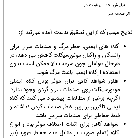
- افزایش احتمال فوت در
اثر صدمه سر
نتایج مهمی که از این تحقیق بدست آمده عبارتند از
:
کلاه های ایمنی، خطر مرگ و صدمات سر را برای
رانندگان و راکبان موتورسیکلت کاهش می دهد، در
هرحال عواملی چون سرعت بالا ممکن است بدون
استفاده از کلاه ایمنی باعث مرگ شوند.
هنوز شواهد کافی برای موثر بودن کلاه ایمنی
موتورسیکلت روی صدمات سر و گردن وجود ندارد.
اگرچه برخی از مطالعات پیشنهاد می کنند که کلاه
ایمنی تاثیری بر روی خطر صدمات گردن نداشته و
فقط حفاظی برای صدمات سر می باشد.
شواهد کافی برای اثبات اختلاف موثر بودن انواع
کلاه (تمام صورت در مقابل عدم حفاظ صورت) بر