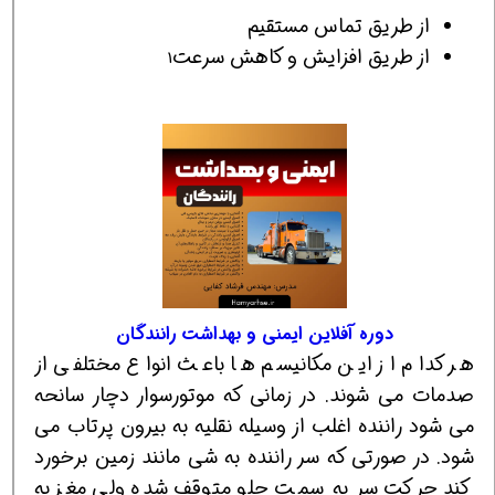
از طریق تماس مستقیم
از طریق افزایش و کاهش سرعت
1
دوره آفلاین ایمنی و بهداشت رانندگان
هر کدام از این مکانیسم ها باعث انواع مختلفی از
صدمات می شوند. در زمانی که موتورسوار دچار سانحه
می شود راننده اغلب از وسیله نقلیه به بیرون پرتاب می
شود. در صورتی که سر راننده به شی مانند زمین برخورد
کند حرکت سر به سمت جلو متوقف شده ولی مغز به