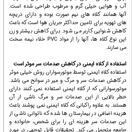
آب و هوایی خیلی گرم و مرطوب طراحی شده است.
آنها همانند کلاه های نیم صورت بوده و دارای دریچه
های تهویه برای تامین حداکثر جریان هوا است که باعث
کاهش شنوایی کاربر می شود. برای کاهش بیشتر وزن
این نوع کلاه ها، آنها را از مواد PVC خلاء نیمه سخت
می سازند.
استفاده از کلاه ایمنی در کاهش صدمات سر موثر است
استفاده کلاه ایمنی توسط موتورسواران روش خیلی موثر
در کاهش صدمات سر و مرگ و میر در سوانح می باشد.
موتورسوارانی که از کلاه ایمنی استفاده نمی کنند دارای
خطر بالایی از این صدمات سر و مرگ ناشی از آن
هستند. به علاوه راکبانی که کلاه ایمنی نمی پوشند باعث
هزینه اضافی در بیمارستان ها شده که ناتوانی ناشی از
این صدمات سر هزینه ای را برای شخص، خانواده و
جامعه متحمل می کند. تحقیقات قابل توجهی در مورد