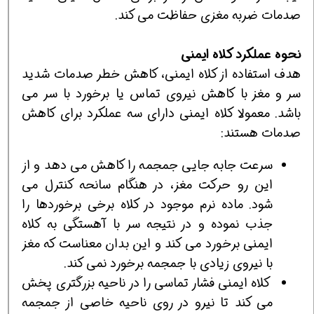
صدمات ضربه مغزی حفاظت می کند.
نحوه عملکرد­ کلاه ایمنی
هدف استفاده از کلاه ایمنی، کاهش خطر صدمات شدید
سر و مغز با کاهش نیروی تماس یا برخورد با سر می
باشد. معمولا کلاه ایمنی دارای سه عملکرد برای کاهش
صدمات هستند:
سرعت جابه جایی جمجمه را کاهش می دهد و از
این رو حرکت مغز، در هنگام سانحه کنترل می
شود. ماده نرم موجود در کلاه برخی برخوردها را
جذب نموده و در نتیجه سر با آهستگی به کلاه
ایمنی برخورد می کند و این بدان معناست که مغز
با نیروی زیادی با جمجمه برخورد نمی کند.
کلاه ایمنی فشار تماسی را در ناحیه بزرگتری پخش
می کند تا نیرو در روی ناحیه خاصی از جمجمه