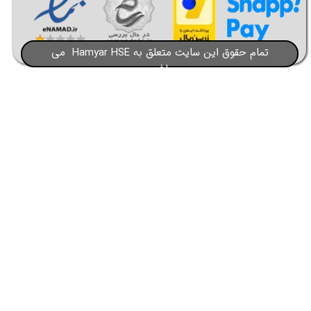
تمام حقوق این سایت متعلق به Hamyar HSE می
باشد​​​​​​​