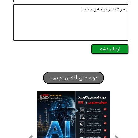
ارسال بشه
دوره های آفلاین رو ببین