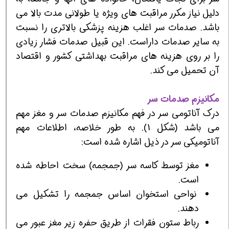
دلیل نیاز مکرر مراقبت های ویژه یا طولانی مدت بالا می
باشد. صدمات سر اغلب هزینه پزشکی بالاتری را نسبت
به سایر صدمات داراست. این قبیل صدمات فشار زیادی
را بر روی هزینه های مراقبت بهداشتی کشور و اقتصاد
آن تحمیل می کند.
مکانیزم صدمات سر
درک آناتومی سر در فهم مکانیزم صدمات سر و مغز مهم
می باشد (شکل 1). به طور خلاصه، اطلاعات مهم
آناتومیکی سر در ذیل اشاره شده است:
مغز توسط کاسه سر (جمجمه) سخت احاطه شده
است.
نواحی استخوان اساس جمجمه را تشکیل می
دهند.
رباط ستون فقرات از طریق حفره زیر مغز عبور می