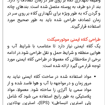
وظیفه نگهداری کلاه بر روی سر در زمان تصادف را دارد.
بند از دو طرف به پوسته متصل شده است. بندهای چانه
و گردن که به طور ویژه برای نگهداری کلاه بر روی سر در
زمان تصادف طراحی شده باید به طور صحیح مورد
استفاده قرار گیرند.
طراحی کلاه ایمنی موتورسیکلت
یک کلاه ایمنی نیاز دارد تا متناسب با شرایط آب و
هوایی منطقه و شرایط حمل و نقل طراحی شود.در ادامه
برخی از ملاحظاتی که معمولا در طراحی کلاه ایمنی مورد
توجه قرار می گیرد ارائه شده است:
مواد استفاده شده در ساخت کلاه ایمنی نباید به
مرور زمان و در مواجهه با آب و هوا فاسد شده و از
مواد سمی یا آلرژی زا ساخته شود. معمولا، مواد
پلاستیکی به طور رایج استفاده می شود که شامل
پلی استرین انبساطی
(EPS)، استرین بوتادین
7