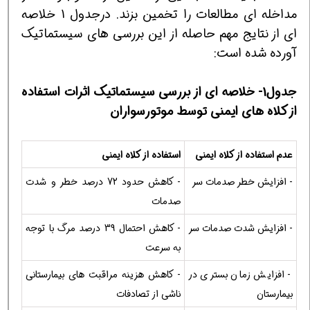
مداخله ای مطالعات را تخمین بزند. درجدول 1 خلاصه
ای از نتایج مهم حاصله از این بررسی های سیستماتیک
آورده شده است:
جدول1- خلاصه ای از بررسی سیستماتیک اثرات استفاده
از کلاه های ایمنی توسط موتورسواران
عدم استفاده از کلاه ایمنی
استفاده از کلاه ایمنی
- افزایش خطر صدمات سر
- کاهش حدود 72 درصد خطر و شدت
صدمات
- افزایش شدت صدمات سر
- کاهش احتمال 39 درصد مرگ با توجه
به سرعت
- افزایش زمان بستری در
- کاهش هزینه مراقبت های بیمارستانی
بیمارستان
ناشی از تصادفات