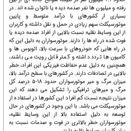
رفته و میلیون ها نفر صدمه دیده یا ناتوان شده اند. در
بسیاری از کشورهای با درآمد متوسط و پایین
موتورسیکلت سهم زیادی در حمل و نقل داشته و کاربران
از این وسایط نقلیه نسبت بالایی از افراد صدمه دیده یا
فوت شده در راه ها را دارند. موتورسواران به دلیل این که
در راه هایی که خودروهای با سرعت بالا، اتوبوس ها و
کامیون ها تردد داشته و کمتر قابل رویت می باشند،
همچنین به دلیل عدم حفاظت فیزیکی این افراد، خطر
بالایی در تصادفات دارند. در کشورهای با سطح درآمد بالا،
میزان مرگ و میر موتورسواران حدود 18-5 درصد کل
مرگ و میرهای ترافیکی را تشکیل می دهند که این
میزان نتیجه نسبت کم افراد این کشورها در استفاده از
موتورسیکلت می باشد. با این وجود در کشورهای در حال
توسعه به دلیل استفاده بالا از این وسایط نقلیه،
موتورسواران خطر بالاتری در فوت و صدمات نسبت به
سایر کاربران وسایط نقلیه دارند.