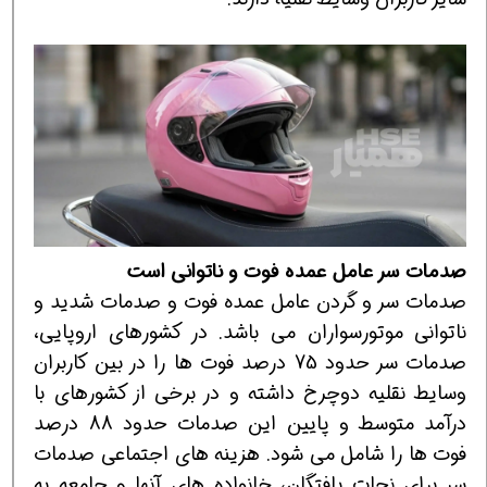
صدمات سر عامل عمده فوت و ناتوانی است
صدمات سر و گردن عامل عمده فوت و صدمات شدید و
ناتوانی موتورسواران می باشد. در کشورهای اروپایی،
صدمات سر حدود 75 درصد فوت ها را در بین کاربران
وسایط نقلیه دوچرخ داشته و در برخی از کشورهای با
درآمد متوسط و پایین این صدمات حدود 88 درصد
فوت ها را شامل می شود. هزینه های اجتماعی صدمات
سر برای نجات یافتگان، خانواده های آنها و جامعه به