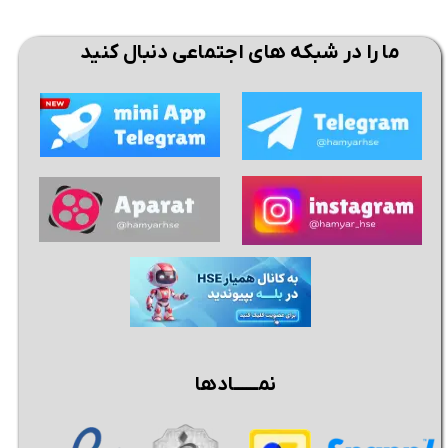
ما را در شبکه های اجتماعی دنبال کنید
نمــــــادها