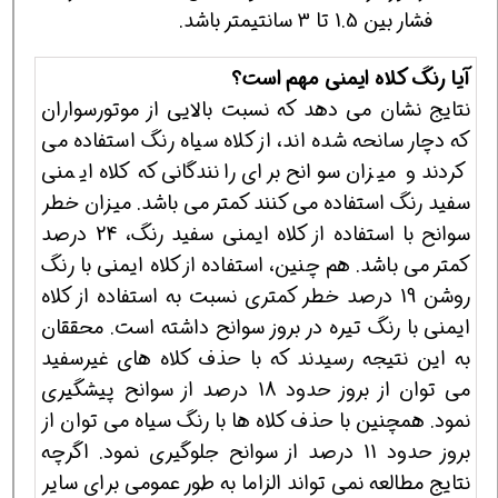
فشار بین 1.5 تا 3 سانتیمتر باشد.
آیا رنگ کلاه ایمنی مهم است؟
نتایج نشان می دهد که نسبت بالایی از موتورسواران
که دچار سانحه شده اند، از کلاه سیاه رنگ استفاده می
کردند و میزان سوانح برای رانندگانی که کلاه ایمنی
سفید رنگ استفاده می کنند کمتر می باشد. میزان خطر
سوانح با استفاده از کلاه ایمنی سفید رنگ، 24 درصد
کمتر می باشد. هم چنین، استفاده از کلاه ایمنی با رنگ
روشن 19 درصد خطر کمتری نسبت به استفاده از کلاه
ایمنی با رنگ تیره در بروز سوانح داشته است. محققان
به این نتیجه رسیدند که با حذف کلاه های غیرسفید
می توان از بروز حدود 18 درصد از سوانح پیشگیری
نمود. همچنین با حذف کلاه ها با رنگ سیاه می توان از
بروز حدود 11 درصد از سوانح جلوگیری نمود. اگرچه
نتایج مطالعه نمی تواند الزاما به طور عمومی برای سایر