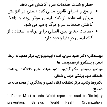
خطر و شدت صدمات سر را کاهش می دهد.
وضع و اجرای قانون مدنی کلاه ایمنی در افزایش
میزان استفاده از کلاه ایمنی موثر بوده و باعث
کاهش صدمات سر و مرگ و میر می شود.
حمایت جدی بین المللی برای برنامه استفاده از
کلاه ایمنی در دنیا وجود دارد.
نویسندگان: دکتر حمید سوری، استاد اپیدمیولوژی، مرکز تحقیقات ارتقاء
ایمنی و پیشگیری از مصدومیت ها
مهندس رجبعلی حکم آبادی، عضو هیات علمی دانشکده بهداشت
دانشگاه علوم پزشکی خراسان شمالی
دکتر رضا وفایی، مرکز تحقیقات ارتقاء ایمنی و پیشگیری از مصدومیت ها
منابع:
1- Peden M et al, eds. World report on road traffic injury
prevention. Geneva: World Health Organization,