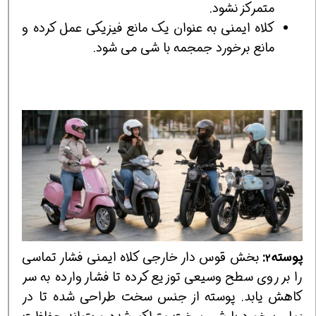
متمرکز نشود.
کلاه ایمنی به عنوان یک مانع فیزیکی عمل کرده و
مانع برخورد جمجمه با شی می شود.
پوسته
:
بخش قوس دار خارجی کلاه ایمنی فشار تماسی
2
را بر روی سطح وسیعی توزیع کرده تا فشار وارده به سر
کاهش یابد. پوسته از جنس سخت طراحی شده تا در