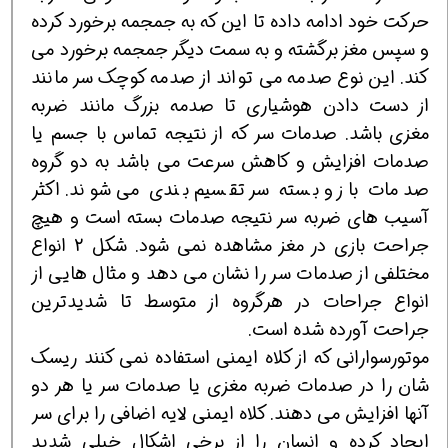
حرکت خود ادامه داده تا این که به جمجمه برخورد کرده
و سپس مغز برگشته و به سمت دیگر جمجمه برخورد می
کند. این نوع صدمه می تواند از صدمه کوچک سر مانند
از دست دادن هوشیاری تا صدمه بزرگ مانند ضربه
مغزی باشد. صدمات سر که از نتیجه تماس با جسم یا
صدمات افزایش و کاهش سرعت می باشد به دو گروه
صدمات باز و بسته سر تقسیم بندی می شوند. اکثر
آسیب های ضربه سر نتیجه صدمات بسته است و هیچ
جراحت بازی در مغز مشاهده نمی شود. شکل 2 انواع
مختلفی از صدمات سر را نشان می دهد و مثال هایی از
انواع جراحات در هرگروه از متوسط تا شدیدترین
جراحت آورده شده است.
موتورسوارانی که از کلاه ایمنی استفاده نمی کنند ریسک
شان را در صدمات ضربه مغزی یا صدمات سر یا هر دو
آنها افزایش می دهند. کلاه ایمنی لایه اضافی را برای سر
ایجاد کرده و انسان را از برخی اشکال خیلی شدید