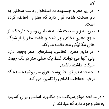
کند.
در زیر مغز و چسبیده به استخوان بافت سختی به
نام سخت شامه قرار دارد که مغز را احاطه کرده
است.
بین مغز و سخت شامه فضایی وجود دارد که از
مایع مغزی نخاعی پر شده و بافت مغز را از شوک
های مکانیکی محافظت می کند.
در مایع مغزی نخاعی، بسترهای مغز وجود دارد
ولی آنها می توانند فقط یک میلی متر در یک جهت
حرکت داشته باشند.
جمجمه نیز توسط پوست فرق سر پوشیده شده که
برخی حفاظت اضافی را تامین می کند.
-
در سانحه موتورسیکلت دو مکانیزم اساسی برای آسیب
به مغز وجود دارد که عبارتند از: