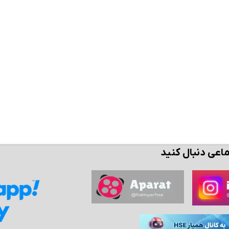
ن حالا بگیرش
همین حالا بگیرش
همین حال
ماعی دنبال کنید