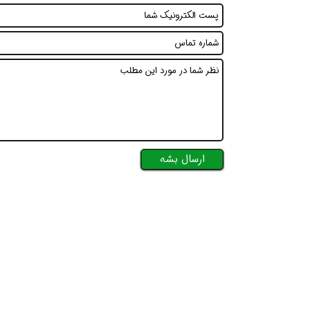
ارسال بشه