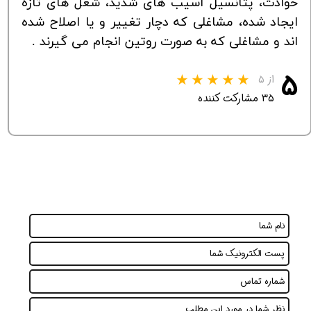
حوادث، پتانسیل آسیب های شدید، شغل های تازه
ایجاد شده، مشاغلی که دچار تغییر و یا اصلاح شده
اند و مشاغلی که به صورت روتین انجام می گیرند .
۵
از ۵
۳۵ مشارکت کننده