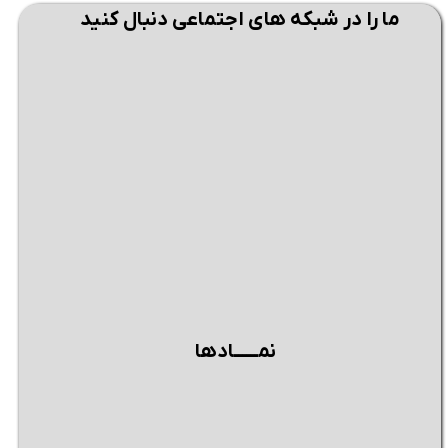
ما را در شبکه های اجتماعی دنبال کنید
نمــــــادها