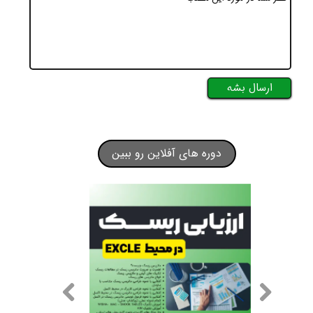
ارسال بشه
دوره های آفلاین رو ببین