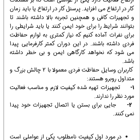
کار در ارتفاع می افزاید. پرسنل کار در ارتفاع یا باید زمان
و تجهیزات کافی و همچنین تجربه بالا داشته باشند تا
بتوانند شرایط را برای خود ایمن کنند یا باید شرایطی را
برای نفرات آماده کنیم که نیاز کمتری به لوازم حفاظت
فردی داشته باشند. در این دوران کمتر کارفرمایی پیدا
می شود که نخواهد کارگاهی ایمن و بی خطر داشته
باشد.
کاربران وسایل حفاظت فردی معمولا با 2 چالش بزرگ و
متداول روبرو هستند:
1-
تجهیزات تهیه شده کیفیت لازم و مناسب فعالیت
مورد نظر را ندارند.
2-
جایی برای بستن یا اتصال تجهیزات خود پیدا
نمی کنند.
در مورد اول کیفیت نامطلوب یکی از عواملی است