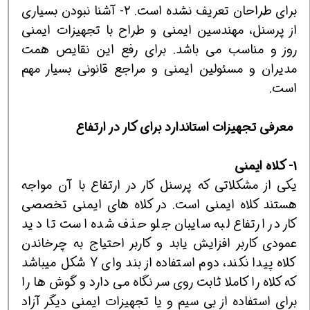
برای طراحان تعریف نشده است. 2- آشنا نبودن بسیاری
از پرسنل، مهندسین ایمنی و طراح با تجهیزات ایمنی
روز و مناسب می باشد. برای رفع این نقایص همت
مدیران و مسئولین ایمنی و مراجع قانونی بسیار مهم
است.
معرفی تجهیزات استاندارد برای کار در ارتفاع
1- کلاه ایمنی
یکی از مشکلاتی که پرسنل کار در ارتفاع با آن مواجه
هستند کلاه ایمنی است. در کلاه های ایمنی تخصصی
کار در ارتفاع لبه سایبان جلو حذف شده است تا دید
عمودی کاربر افزایش یابد و کاربر احتیاج به چرخاندن
کلاه پیدا نکند، دوم استفاده از بند وای Y شکل می‎باشد
که کلاه را کاملا ثابت روی سر نگاه می دارد و گوش ها را
برای استفاده از بی سیم و یا تجهیزات ایمنی دیگر آزاد