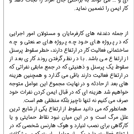
کار ایمن را تضمین نماید.
از جمله دغدغه های کارفرمایان و مسئولان امور اجرایی
که در پروژه های خود چه پروژه های صنعتی و چه
ساختمانی فعالیت کار در ارتفاع دارند، خطر سقوط پرسنل
از ارتفاع می باشد. با در نظر گرفتن روند کاری بعد از
سقوط یک پرسنل و ذهنیتی که در جمع مابقی نفراتی که
در ارتفاع فعالیت دارند باقی می گذارد و همچنین هزینه
های بعد از حادثه و در نهایت مجموع این عوامل متوجه
خواهیم شد هزینه ای که در قبال ایمن کردن نفرات خود
صرف می کنیم نه تنها ناچیز بلکه منطقی هم است.
همانطور که می دانید سقوط از ارتفاع یکی از شایع ترین
علل مرگ است و در این میان نبود نقاط حمایتی و یا
کارگاهی برای نصب لنیارد و هوک هارنس شخصی که در
ارتفاع فعالیت دارد یکی از عواملی است که بر مشکلات