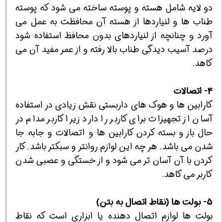
دو لایه شامل هسته و پوسته ساخته می شود که پوسته
طناب ها و لنیاردها از هسته آن محافظت به عمل می
آورد و چنانچه از لنیاردهای بدون محافظ استفاده شود
درصد آسیب دیدگی طناب بالا رفته و از عمر مفید آن می
کاهد.
4- اتصالات
کارابین ها و هوک های داربستی نقش زیادی در استفاده
آسان از تجهیزات برای کاربر را دارد زیرا کاربر مدام در
حال باز و بسته کردن کارابین ها و اتصالات و جابه جا
شدن می باشد. هر چه این لوازم روانتر و سبکتر باشد. کار
کردن با آن آسان تر می شود و از خستگی و عصبی شدن
کاربر می کاهد.
5- بولت ها (نقاط اتصال به بتن)
بولت ها لوازم اتصال دهنده یا ابزاری است که نقاط