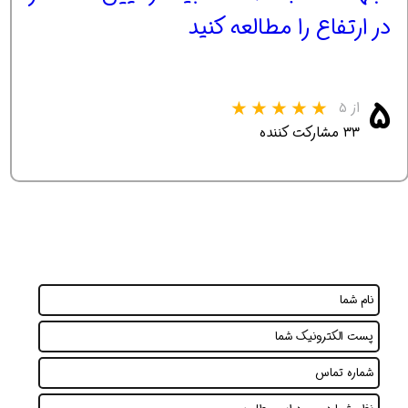
در ارتفاع را مطالعه کنید
۵
از ۵
۳۳ مشارکت کننده