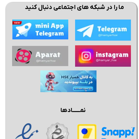
ما را در شبکه های اجتماعی دنبال کنید
★
★
نمــــــادها