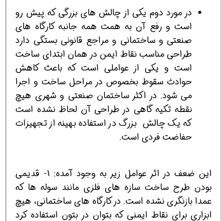
در مورد دوم یکی از چالش های بزرگی که پیش رو
است و رفع آن به همت همه جانبه کارگاه های
صنعتی و ساختمانی و مراجع قانونی بستگی دارد
طراحی مناسب نقاط ایمن در همان ابتدای ساخت
است و یکی از عواملی است که باعث کاهش
حوادث سقوط بخصوص در مراحل ساخت و اجرا
می شود. در اکثر ساختمان صنعتی و شهری هیچ
نقطه تکیه گاهی در طراحی آن لحاظ نشده است
که یک چالش بزرگ در استفاده بهینه از تجهیزات
حفاضت فردی است.
این ضعف در اثر عوامل زیر به وجود آمده: 1- قدیمی
بودن طرح ساخت سازه های فلزی مانند سوله ها که
عمدا بازنگری نشده است. در کارگاه های ساختمانی، هیچ
ابزاری برای نقاط ایمنی که بتوان در بتون استفاده کرد