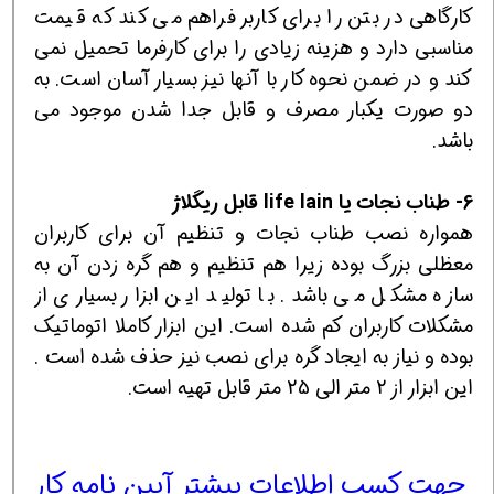
کارگاهی در بتن را برای کاربر فراهم می کند که قیمت
مناسبی دارد و هزینه زیادی را برای کارفرما تحمیل نمی
کند و در ضمن نحوه کار با آنها نیز بسیار آسان است. به
دو صورت یکبار مصرف و قابل جدا شدن موجود می
باشد.
6- طناب نجات یا life lain قابل ریگلاژ
همواره نصب طناب نجات و تنظیم آن برای کاربران
معظلی بزرگ بوده زیرا هم تنظیم و هم گره زدن آن به
سازه مشکل می باشد. با تولید این ابزار بسیاری از
مشکلات کاربران کم شده است. این ابزار کاملا اتوماتیک
بوده و نیاز به ایجاد گره برای نصب نیز حذف شده است .
این ابزار از 2 متر الی 25 متر قابل تهیه است.
جهت کسب اطلاعات بیشتر آیین نامه کار