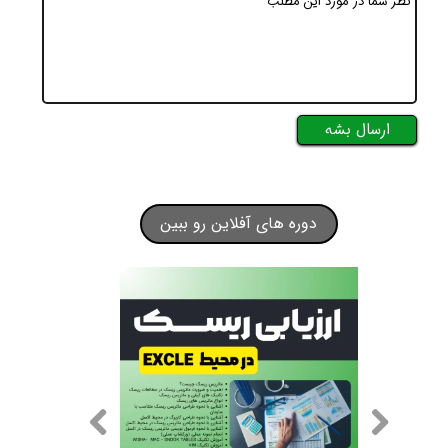
ارسال بشه
دوره های آفلاین رو ببین