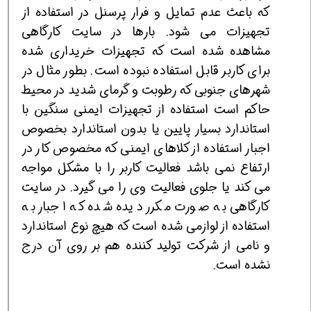
که باعث عدم تمایل و فرار پرسنل در استفاده از
تجهیزات می شود. بارها در سایت کارگاهی
مشاهده شده است که تجهیزات خریداری شده
برای کاربر قابل استفاده نبوده است. بطور مثال در
شهرهای جنوبی که رطوبت و گرمای شدید در محیط
حاکم است استفاده از تجهیزات ایمنی سنگین با
استاندارد بسیار پایین یا بدون استاندارد بخصوص
اجبار استفاده از کلاهای ایمنی که مخصوص کار در
ارتفاع نمی باشد فعالیت کاربر را با مشکل مواجه
می کند یا جلوی فعالیت وی را می گیرد. در سایت
کارگاهی به صورت مکرر دیده شده که اجبار به
استفاده از لوازمی شده است که هیچ نوع استاندارد
و نامی از شرکت تولید کننده هم بر روی آن درج
نشده است.