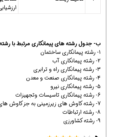
ارزشیابی
ب- جدول رشته های پیمانکاری مرتبط با رشت
1- رشته پیمانکاری ساختمان
2- رشته پیمانکاری آب
3- رشته پیمانکاری راه و ترابری
4- رشته پیمانکاری صنعت و معدن
5- رشته پیمانکاری نیرو
6- رشته پیمانکاری تاسیسات وتجهیزات
7- رشته کاوش های زیرزمینی به جز کاوش های معدنی
8- رشته ارتباطات
9- رشته کشاورزی