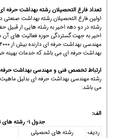
تعداد فارغ التحصیلان رشته بهداشت حرفه ای
رشته در دو دهه اخیر به رشته هایی از قبیل 
اخیر به جهت گستردگی حوزه فعالیت های آن د
بهداشت حرفه ای می باشد که خدمات بهینه خود ر
ارتباط تخصص فنی و مهندسی بهداشت حرفه ای
رشته مهندسی بهداشت حرفه ای بدلیل ماهیت خود
می باشد:
الف:
جدول 1- رشته های تحصیلی مرتبط با رشته بهداشت حرفه ای
ردیف
رشته های تحصیلی