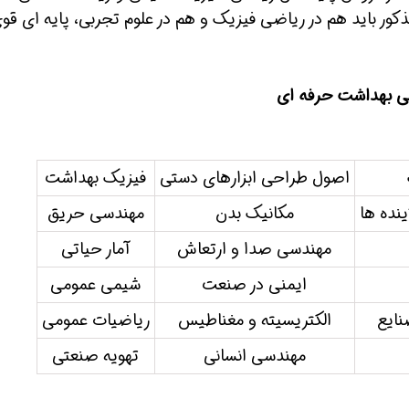
کور باید هم در ریاضی فیزیک و هم در علوم تجربی، پایه ای قو
 بهداشت حرفه ای
اصول طراحی ابزارهای دستی
فیزیک بهداشت
نده ها
مکانیک بدن
مهندسی حریق
مهندسی صدا و ارتعاش
آمار حیاتی
ایمنی در صنعت
شیمی عمومی
نایع
الکتریسیته و مغناطیس
ریاضیات عمومی
مهندسی انسانی
تهویه صنعتی