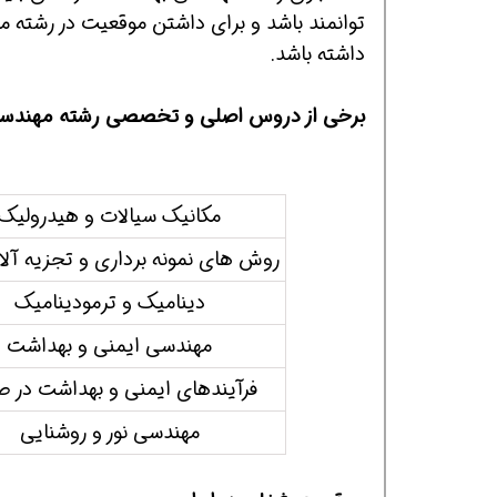
توانمند باشد و برای داشتن موقعیت در رشته مذ
داشته باشد.
برخی از دروس اصلی و تخصصی رشته مهندسی
مکانیک سیالات و هیدرولیک
روش های نمونه برداری و تجزیه آلای
دینامیک و ترمودینامیک
مهندسی ایمنی و بهداشت
فرآیندهای ایمنی و بهداشت در ص
مهندسی نور و روشنایی