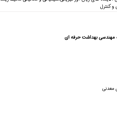
 و کنترل
ه مهندسی بهداشت حرفه ای