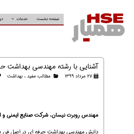
صفحه نخست
خدمات
دو
آشنایی با رشته مهندسی بهداشت حرفه 
۲۷ مرداد ۱۳۹۹
مطالب مفید
،
بهداشت
مهندس روبرت نیسان، شرکت صنایع ایمنی و اط
دانش مهندسی بهداشت حرفه ای در اصل فن پیش