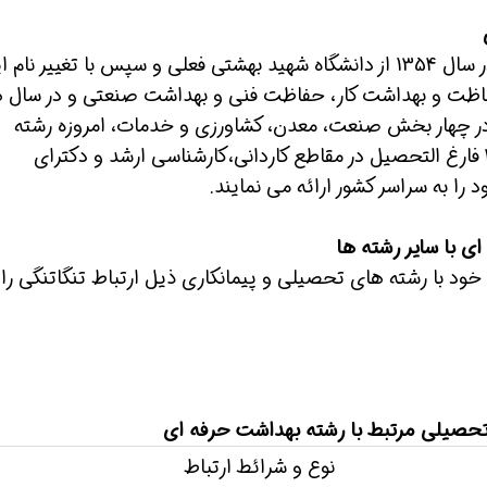
اولین فارغ التحصیلان رشته بهداشت صنعتی در سال 1354 از دانشگاه شهید بهشتی فعلی و سپس با تغییر نام
حفاظت و بهداشت کار، حفاظت فنی و بهداشت صنعتی و در سال 
ر چهار بخش صنعت، معدن، کشاورزی و خدمات، امروزه رشته
مهندسی بهداشت حرفه ای دارنده بیش از 4000 فارغ التحصیل در مقاطع کاردانی،کارشناسی ارشد و دکترای
ا به سراسر کشور ارائه می نمایند.
 با سایر رشته ها
 با رشته های تحصیلی و پیمانکاری ذیل ارتباط تنگاتنگی را د
نوع و شرائط ارتباط