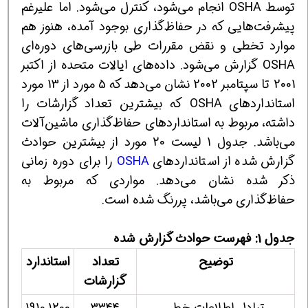
توسط OSHA انجام می‌شود، كنترل می‌شود. اما علیرغم
پیشرفت‌هایی كه در حفاظ‌گذاری بوجود آمده، هنوز هم
موارد تخطی و نقض مقررات طی بازرسی‌های دوره‌ای
OSHA گزارش می‌شود. داده‌های ایالات متحده از اكتبر
2001 تا سپتامبر 2002 نشان می‌دهد كه 5 مورد از 13 مورد
استانداردهای OSHA كه بیشترین تعداد گزارشات را
داشته، مربوط به استانداردهای حفاظ‌گذاری ماشین‌آلات
می‌باشد. جدول 1 لیست 20 مورد از بیشترین حوادث
گزارش شده از استانداردهای
OSHA
را برای دوره زمانی
ذكر شده نشان می‌دهد. مواردی كه مربوط به
حفاظ‌گذاری می‌باشد، پررنگ شده است.
جدول 1: فهرست حوادث گزارش شده
توضیح
تعداد
استاندارد
گزارشات