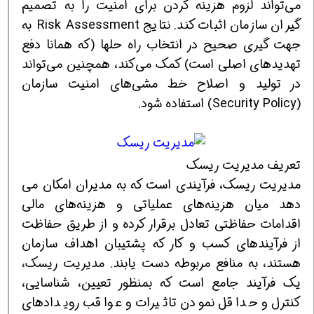
می‌تواند لزوم هزینه کردن برای امنیت را به تصمیم
گیران سازمان اثبات ‌کند. نتایج Risk Assessment به
جهت گیری صحیح در انتخاب راه حلها (که همانا دفع
تهدیدهای اصلی است) کمک می‌کند، همچنین می‌تواند
در تولید و اصلاح خط مشی‌های امنیت سازمان
(Security Policy) استفاده شود.
تعریف مدیریت ریسک
مدیریت ریسک، فرآیندی است که به مدیران امکان می
دهد میان هزینه‌های عملیاتی و هزینه‌های مالی
اقدامات حفاظتی تعادل برقرار کرده و از طریق حفاظت
از فرآیندهای کسب و کار که پشتیبان اهداف سازمان
هستند، به منافع مربوطه دست یابند. مدیریت ریسک،
یک فرآیند جامع است که بمنظور تعیین، شناسایی،
کنترل و حداقل نمودن تاثیرات و عواقب رویدادهای