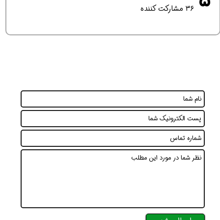
۵
۳۶ مشارکت کننده