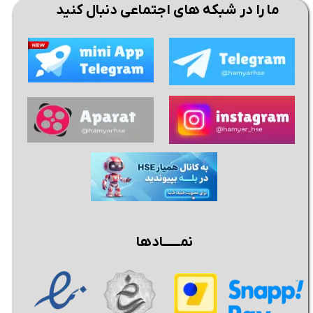
ما را در شبکه های اجتماعی دنبال کنید
★
★
نمــــــادها