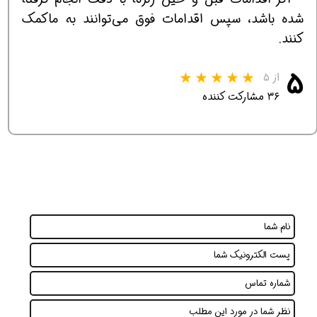
شده باشد، سپس اقدامات فوق می‌توانند به ماکمک
کنند.
۵
از ۵
۳۶ مشارکت کننده