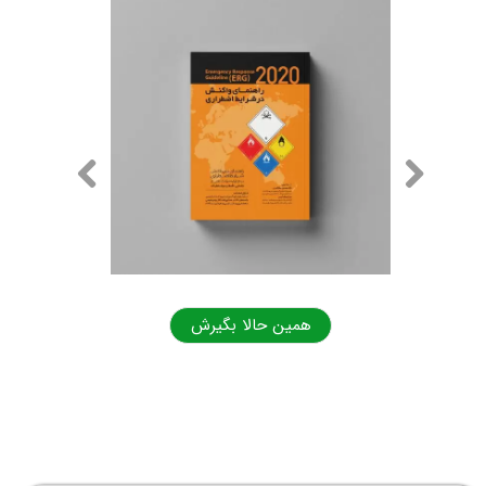
همین حالا بگیرش