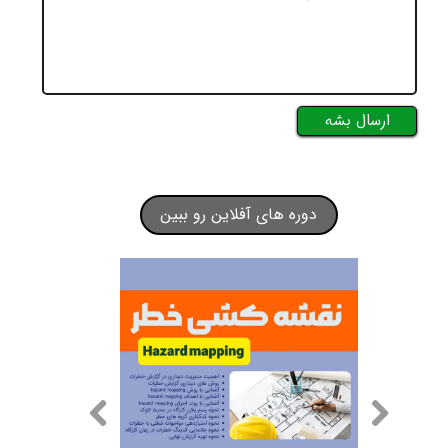
ارسال بشه
دوره های آفلاین رو ببین