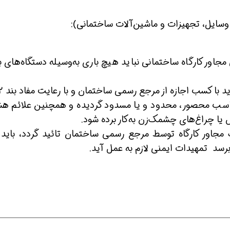
ور کارگاه ساختمانی نباید هیچ باری به‌وسیله دستگاه‌های با
ین حالا بگیرش
همین حالا بگیرش
همین حا
یل مناسب محصور، محدود و یا مسدود گردیده و همچنین علائم هش
یا چراغ‌های چشمک‌زن به‌کار برده شود.
ک مجاور کارگاه توسط مرجع رسمی ساختمان تائید گردد، باید 
برسد تمهیدات ایمنی لازم به عمل آید.