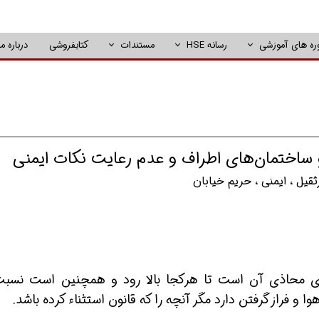
ره های آموزشی
رسانه HSE
مستندات
کتابفروشی
درباره ما
 ساختمان‌های اطراف و عدم رعایت نکات ایمنی
ثقیل
،
ایمنی
،
حریم خیابان
ت فضای محاذی آن است تا هرکجا بالا رود و همچنین است نسبت
و فراز گرفتن دارد مگر آنچه را که قانون استثناء کرده باشد.