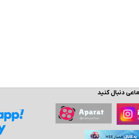
ن حالا بگیرش
همین حالا بگیرش
همین حال
ماعی دنبال کنید