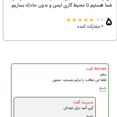
شما هستیم تا محیط کاری ایمن و بدون حادثه بسازیم.
۵
از ۵
۲ مشارکت کننده
Ahmad گفت:
سلام
لطفا این مطالب را برایم بفرستید. ممنون
پاسخ
مدیریت گفت:
کپی کنید برای خودتان
پاسخ