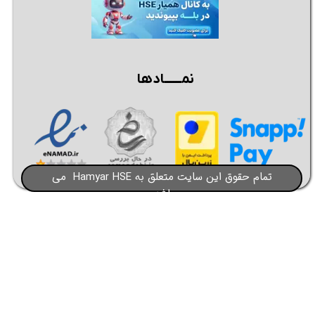
نمــــــادها
تمام حقوق این سایت متعلق به Hamyar HSE می
باشد​​​​​​​