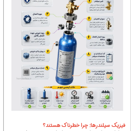
فیزیک سیلندرها: چرا خطرناک هستند؟