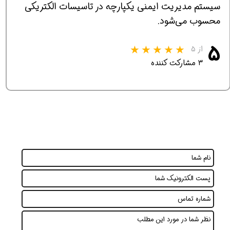
سیستم مدیریت ایمنی یکپارچه در تاسیسات الکتریکی
محسوب می‌شود.
۵
از ۵
۳ مشارکت کننده