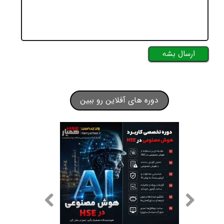
ارسال بشه
دوره های آفلاین رو ببین