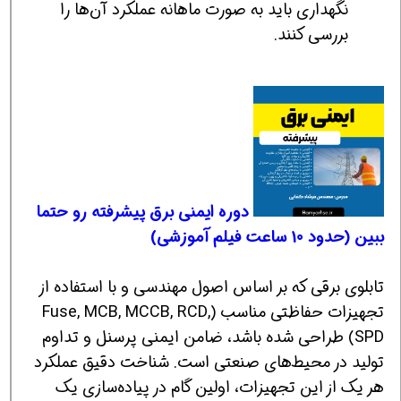
نگهداری باید به صورت ماهانه عملکرد آن‌ها را
بررسی کنند.
دوره ایمنی برق پیشرفته رو حتما
ببین (حدود 10 ساعت فیلم آموزشی)
تابلوی برقی که بر اساس اصول مهندسی و با استفاده از
تجهیزات حفاظتی مناسب (Fuse, MCB, MCCB, RCD,
SPD) طراحی شده باشد، ضامن ایمنی پرسنل و تداوم
تولید در محیط‌های صنعتی است. شناخت دقیق عملکرد
هر یک از این تجهیزات، اولین گام در پیاده‌سازی یک