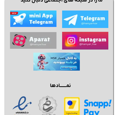
ما را در شبکه های اجتماعی دنبال کنید
نمــــــادها