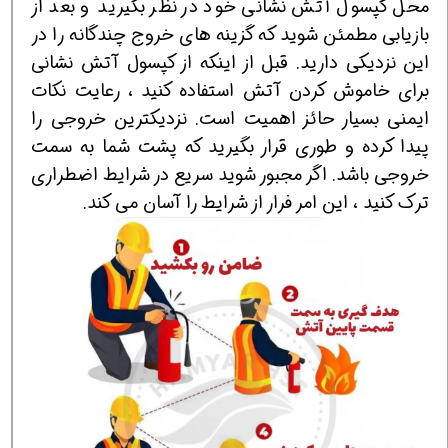
محل کپسول آتش نشانی خود در نظر بگیرید و بعد از
بازیابی مطمئن شوید که گزینه های خروج چندگانه را در
این نزدیکی دارید. قبل از اینکه از کپسول آتش نشانی
برای خاموش کردن آتش استفاده کنید ، رعایت نکات
ایمنی بسیار حائز اهمیت است. نزدیکترین خروجی را
پیدا کرده و طوری قرار بگیرید که پشت شما به سمت
خروجی باشد. اگر مجبور شوید سریع در شرایط اضطراری
ترک کنید ، این امر فرار از شرایط را آسان می کند.