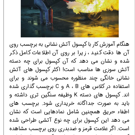
هنگام آموزش کار با کپسول آتش نشانی به برچسب روی
آن ها دقت کنید ، زیرا بر روی آن اطلاعات کامل ذکر
شده و نشان می دهد که آن کپسول برای چه دسته
آتش سوزی ها مناسب است! اکثر کپسول های آتش
نشانی خانگی چند منظوره محسوب می شوند و برای
استفاده در کلاس های A ، B و C برچسب گذاری شده
اند. کپسول های دسته K وظیفه سنگین تری داشته و
باید به صورت جداگانه خریداری شود. برچسب های
اطفاء حریق همچنین شامل نمادهایی است که نشان
می دهد این کپسول برای چه نوع آتشی طراحی شده
است. اگر علامت قرمز و ضدبدری روی برچسب مشاهده