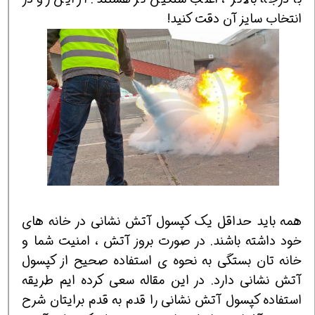
انتخاب سایز آن دقت کنید!
همه باید حداقل یک کپسول آتش نشانی در خانه های
خود داشته باشند. در صورت بروز آتش ، امنیت شما و
خانه تان بستگی به نحوه ی استفاده صحیح از کپسول
آتش نشانی دارد. در این مقاله سعی کرده ایم طریقه
استفاده کپسول آتش نشانی را قدم به قدم برایتان شرح