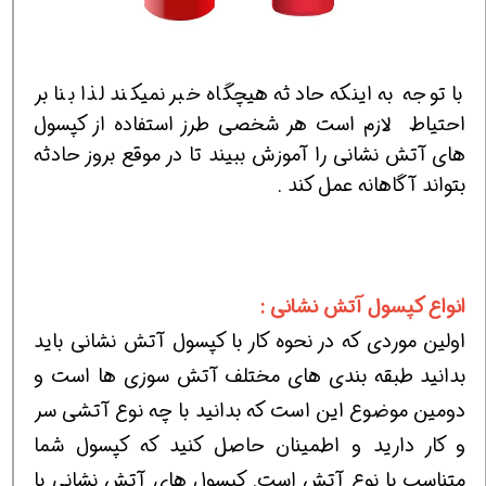
با توجه به اینکه حادثه هیچگاه خبر نمیکند لذا بنا بر
احتیاط لازم است هر شخصی طرز استفاده از کپسول
های آتش نشانی را آموزش ببیند تا در موقع بروز حادثه
بتواند آگاهانه عمل کند .
انواع کپسول آتش نشانی :
اولین موردی که در نحوه کار با کپسول آتش نشانی باید
بدانید طبقه بندی های مختلف آتش سوزی ها است و
دومین موضوع این است که بدانید با چه نوع آتشی سر
و کار دارید و اطمینان حاصل کنید که کپسول شما
متناسب با نوع آتش است. کپسول های آتش نشانی با