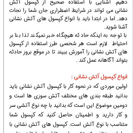
دهیم. آشنایی با استفاده صحیح از کپسول آتش
نشانی می تواند در شرایط اضطراری جان شما را نجات
دهد. اما در ابتدا باید با انواع کپسول های آتش نشانی
آشنا شوید.
با توجه به اینکه حادثه هیچگاه خبر نمیکند لذا بنا بر
احتیاط لازم است هر شخصی طرز استفاده از کپسول
های آتش نشانی را آموزش ببیند تا در موقع بروز حادثه
بتواند آگاهانه عمل کند .
انواع کپسول آتش نشانی :
اولین موردی که در نحوه کار با کپسول آتش نشانی باید
بدانید طبقه بندی های مختلف آتش سوزی ها است و
دومین موضوع این است که بدانید با چه نوع آتشی سر
و کار دارید و اطمینان حاصل کنید که کپسول شما
متناسب با نوع آتش است. کپسول های آتش نشانی با