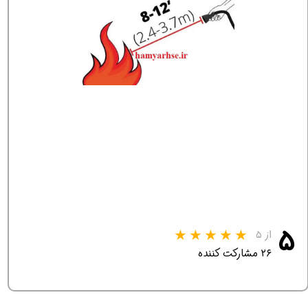
۵
از ۵
۲۶ مشارکت کننده