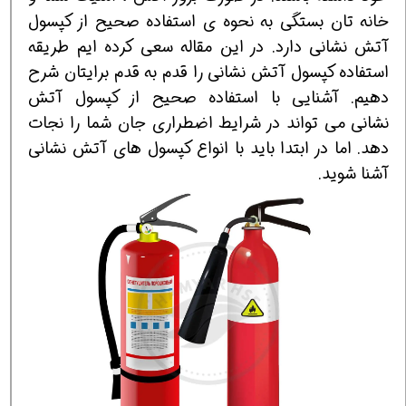
خانه تان بستگی به نحوه ی استفاده صحیح از کپسول
آتش نشانی دارد. در این مقاله سعی کرده ایم طریقه
استفاده کپسول آتش نشانی را قدم به قدم برایتان شرح
دهیم. آشنایی با استفاده صحیح از کپسول آتش
نشانی می تواند در شرایط اضطراری جان شما را نجات
دهد. اما در ابتدا باید با انواع کپسول های آتش نشانی
آشنا شوید.