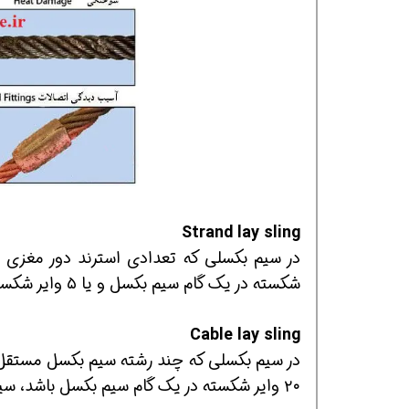
Strand lay sling
شکسته در یک گام سیم بکسل و یا ۵ وایر شکسته در یک گام استرند سیم بکسل باشد ، سیم بکسل ریجکت است.
Cable lay sling
در سیم بکسلی که چند رشته سیم بکسل مستقل
۲۰ وایر شکسته در یک گام سیم بکسل باشد، سیم بکسل ریجکت است.