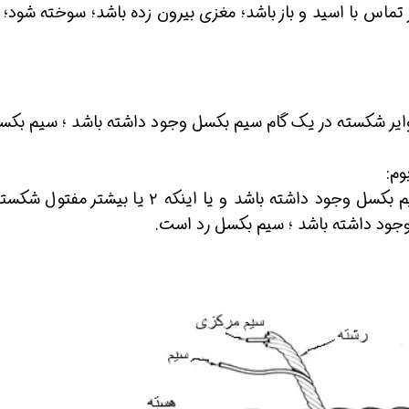
تماس با اسید و باز باشد؛ مغزی بیرون زده باشد؛ سوخته شود؛ 
یا ۶ وایر شکسته در یک گام سیم بکسل وجود داشته باشد ؛ سیم بکس
وم:
ین حالا بگیرش
همین حالا بگیرش
همین حا
۳ یا بیشتر مفتول شکسته در یک گام سیم بکسل وجود داشته باشد و یا اینکه ۲ یا بیشتر
وجود داشته باشد ؛ سیم بکسل رد است.