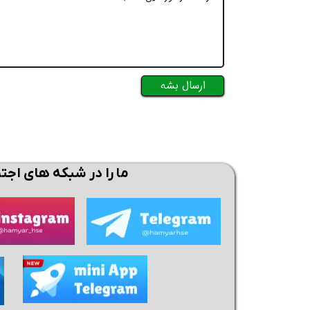
ارسال بشه
ما را در شبکه های اجت