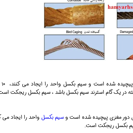
در سیم بکسلی 
 دور مغزی پیچیده شده است و
سیم بکسل
واحد را ایجاد می ک