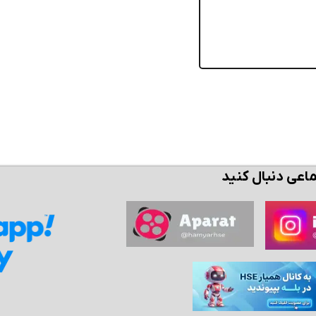
ماعی دنبال کنید