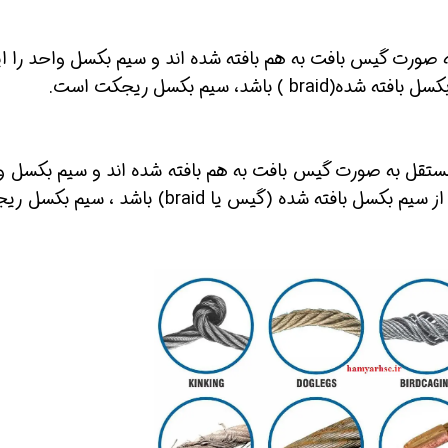
سل مستقل به صورت گیس بافت به هم بافته شده اند و سیم بکسل واحد را ا
م بکسل مستقل به صورت گیس بافت به هم بافته شده اند و سیم بکسل 
را ایجاد می کنند، ۴۰ مفتول شکسته در یک گام از سیم بکسل بافته شده (گیس یا braid) باشد 
ن حالا بگیرش
همین حالا بگیرش
همین حال