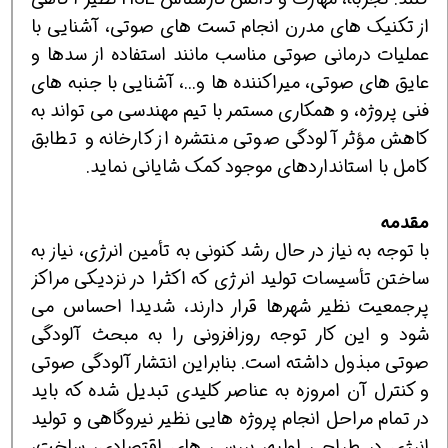
از تکنیک های مدرن انجام تست های صوتی، آشنایی با
عملیات درمانی صوتی مناسب مانند استفاده از سدها و
عایق های صوتی، میراکننده ها و...، آشنایی با جنبه های
فنی پروژه، و همکاری مستمر با تیم مهندسی می تواند به
کاهش مؤثر آلودگی صوتی منتشره از کارخانه و تطابق
کامل با استانداردهای موجود کمک شایانی نماید.
مقدمه
با توجه به نیاز در حال رشد کنونی به تأمین انرژی، نیاز به
ساختن تأسیسات تولید انرژی که اکثرا در نزدیکی مراکز
پرجمعیت نظیر شهرها قرار دارند، شدیدا احساس می
شود و این کار توجه روزافزونی را به مبحث آلودگی
صوتی مبذول داشته است. بنابراین انتشار آلودگی صوتی
و کنترل آن امروزه به عناصر کلیدی تبدیل شده که باید
در تمام مراحل انجام پروژه هایی نظیر نیروگاهی و تولید
انرژی در طراحی اولیه، بررسی های اقتصادی، ساخت،