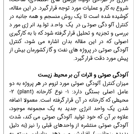
شروع به کار و عملیات مورد توجه قرار گیرد. در این مقاله،
کوشیده شده است تا یک روش منسجم و همه جانبه در
کنترل آلودگی صوتی در یک واحد تولید انرژی مورد
بررسی و تجزیه و تحلیل قرار گرفته شود که با به کارگیری
اصولی که در این مقاله بدان اشاره می شود، کنترل
آلودگی صوتی در پروژه های نفت و گاز کشورمان بیش از
پیش مورد دقت قرار گیرد.
آلودگی صوتی و اثرات آن بر محیط زیست
میزان کنترل آلودگی صوتی مورد لزوم در هر پروژه به دو
عامل اصلی بستگی دارد: 1- نوع کارخانه (plant) 2-
محیطی که کارخانه در آن قرار گرفته است. معمولا اضافه
شدن یک واحد انرژی جدید به یک مجموعه موجود،
علاوه بر آن که خود تولید آلودگی صوتی می کند، شدت
آلودگی صوتی منتشره از واحدهای قبلی را نیز (به دلیل
پدیده رزونانس) افزایش می دهد. بنابراین بسته به