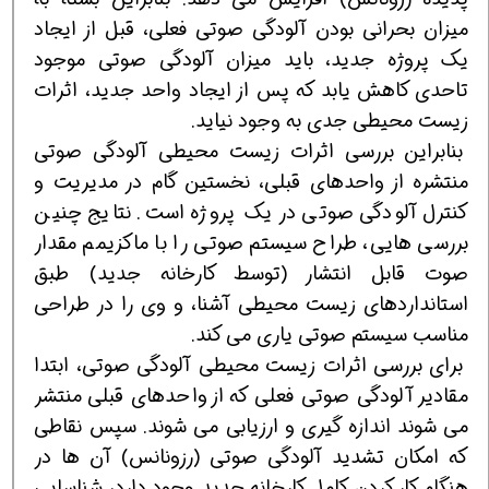
میزان بحرانی بودن آلودگی صوتی فعلی، قبل از ایجاد
یک پروژه جدید، باید میزان آلودگی صوتی موجود
تاحدی کاهش یابد که پس از ایجاد واحد جدید، اثرات
زیست محیطی جدی به وجود نیاید.
بنابراین بررسی اثرات زیست محیطی آلودگی صوتی
منتشره از واحدهای قبلی، نخستین گام در مدیریت و
کنترل آلودگی صوتی در یک پروژه است. نتایج چنین
بررسی هایی، طراح سیستم صوتی را با ماکزیمم مقدار
صوت قابل انتشار (توسط کارخانه جدید) طبق
استانداردهای زیست محیطی آشنا، و وی را در طراحی
مناسب سیستم صوتی یاری می کند.
برای بررسی اثرات زیست محیطی آلودگی صوتی، ابتدا
مقادیر آلودگی صوتی فعلی که از واحدهای قبلی منتشر
می شوند اندازه گیری و ارزیابی می شوند. سپس نقاطی
که امکان تشدید آلودگی صوتی (رزونانس) آن ها در
هنگام کار کردن کامل کارخانه جدید وجود دارد، شناسایی