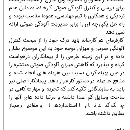
برای بررسی و کنترل آلودگی صوتی کارخانه، به دلیل عدم
نزدیکی و همکاری با تیم مهندسی، عموما مناسب نبوده و
راه حل یکپارچه ای را برای مدیریت آلودگی صوتی ارائه
نمی دهد.
کارفرمای هر کارخانه باید درک خود را از مبحث کنترل
آلودگی صوتی و میزان توجه خود به این موضوع نشان
داده و در این زمینه طرحی را از پیمانکاران درخواست
کرده و بپذیرد که کاهش میزان آلودگی صوتی منتشره را
در عین بهینه کردن نسبت بین هزینه های انجام شده و
منافع حاصله در دستور کار قرار دهد. پیمانکار اصلی نیز
باید به سازندگانی تکیه کند که تجربه و مهارت کافی در
ساخت وسایل کم صدا داشته و مرتبا داده های آنها را
چک کند تا با استانداردها و مقادیر مجاز
تطابق داشته باشند.
منابع: