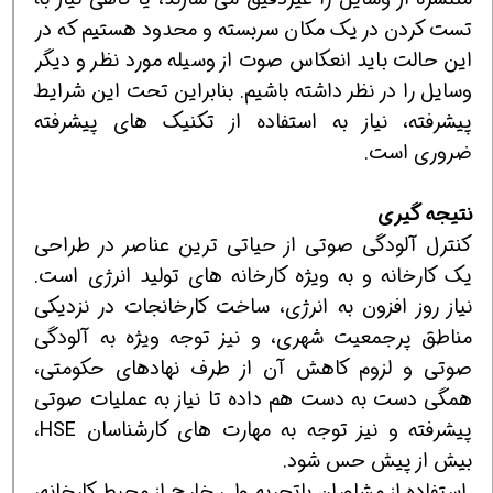
تست کردن در یک مکان سربسته و محدود هستیم که در
این حالت باید انعکاس صوت از وسیله مورد نظر و دیگر
وسایل را در نظر داشته باشیم. بنابراین تحت این شرایط
پیشرفته، نیاز به استفاده از تکنیک های پیشرفته
ضروری است.
نتیجه گیری
کنترل آلودگی صوتی از حیاتی ترین عناصر در طراحی
یک کارخانه و به ویژه کارخانه های تولید انرژی است.
نیاز روز افزون به انرژی، ساخت کارخانجات در نزدیکی
مناطق پرجمعیت شهری، و نیز توجه ویژه به آلودگی
صوتی و لزوم کاهش آن از طرف نهادهای حکومتی،
همگی دست به دست هم داده تا نیاز به عملیات صوتی
پیشرفته و نیز توجه به مهارت های کارشناسان HSE،
بیش از پیش حس شود.
استفاده از مشاوران باتجربه ولی خارج از محیط کارخانه،