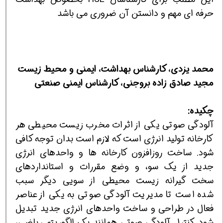
حرفه ای مهم و دانستن آن ضروری می باشد
محمد یزدی، کارشناس بهداشت، ایمنی و محیط زیست
مجید صادق
زاده
بروجنی، کارشناس ایمنی صنعتی
چکیده:
آلودگی صوتی یکی از اثرات مخرب زیست محیطی هر
کارخانه تولید انرژی است که لازم است بدان توجه کافی
شود. ساخت روزافزون کارخانه ها و واحدهای انرژی
جدید از یک سو، و وضع مقررات و استانداردهای
سخت گیرانه زیست محیطی از سویی دیگر سبب
شده است تا مدیریت آلودگی صوتی به یکی از عناصر
فعال در طراحی و ساخت واحدهای انرژی جدید تبدیل
شود. کنترل آلودگی صوتی همانند یک الگوریتم ریاضی،