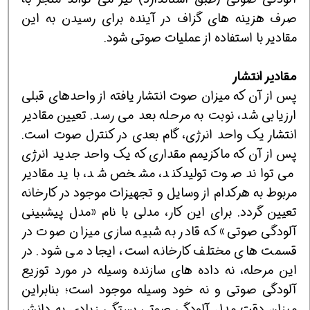
صرف هزینه های گزاف در آینده برای رسیدن به این
مقادیر با استفاده از عملیات صوتی شود.
مقادیر انتشار
پس از آن که میزان صوت انتشار یافته از واحدهای قبلی
ارزیابی شد، نوبت به مرحله بعد می رسد. تعیین مقادیر
انتشار یک واحد انرژی، گام بعدی در کنترل صوت است.
پس از آن که ماکزیمم مقداری که یک واحد جدید انرژی
می تواند صوت تولیدکند، مشخص شد، باید مقادیر
مربوط به هرکدام از وسایل و تجهیزات موجود در کارخانه
تعیین گردد. برای این کار، مدلی با نام «مدل پیشبینی
آلودگی صوتی» که قادر به شبیه سازی میزان صوت در
قسمت های مختلف کارخانه است، ایجاد می شود. در
این مرحله، نه داده های سازنده وسیله در مورد توزیع
آلودگی صوتی و نه خود وسیله موجود است؛ بنابراین
میزان دقت مدل آلودگی صوتی بستگی زیادی به دانش