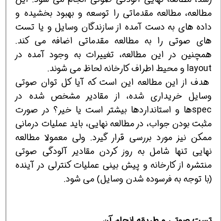
مطالعه، مطالعه مقدماتی را توسعه و بهبود بخشیده و
داده های به دست آمده از سازندگان وسایل و یا تست
های صوتی را به مطالعه مقدماتی اضافه می کند.
همچنین در این مطالعه، تغییرات به وجود آمده در
layout و محیط اطراف کارخانه لحاظ می شوند.
هدف از این مطالعه این است که آیا کل توان صوتی
وسایل خریداری شده، از مقادیر مشخص شده در
specها و استانداردها بیشتر است یا خیر؟ در صورت
مثبت بودن جواب، در مطالعه نهایی، باید عملیات درمانی
ممکن نیز مورد بررسی قرار گیرد. ولی معمولا مطالعه
نهایی تنها شامل به روز کردن مقادیر آلودگی صوتی
منتشره از کارخانه و پیش بینی عملیات کنترلی در آینده
(با توجه به فرسوده شدن وسایل) می شود.
تست صوتی و طریقه انجام آن