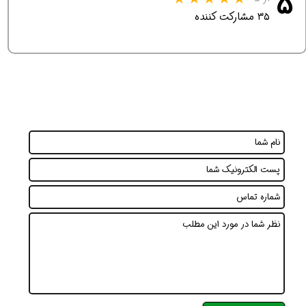
۵
۳۵ مشارکت کننده