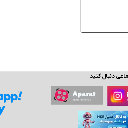
ماعی دنبال کنید