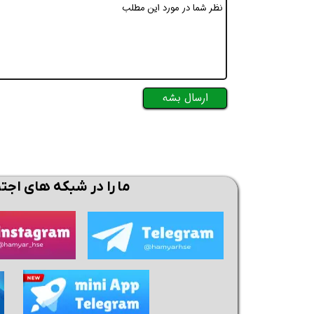
ارسال بشه
ما را در شبکه های اجت