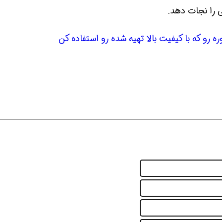
را نجات دهد.