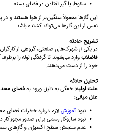
سقوط یا گیر افتادن در فضای بسته
این گازها معمولاً سنگین‌تر از هوا هستند و در 
نفس از این گازها می‌تواند کشنده باشد.
تشریح حادثه
در یکی از شهرک‌های صنعتی، گروهی از کارگران
فاضلاب
وارد می‌شوند تا گرفتگی لوله را برطرف 
خود را از دست می‌دهند.
تحلیل حادثه
علت اولیه:
خفگی به دلیل ورود به
فضای محدود
علل میانی:
نبود
آموزش
لازم درباره خطرات فضای مح
نبود سازوکار رسمی برای صدور مجوز کار 
عدم سنجش سطح اکسیژن و گازهای سمی 