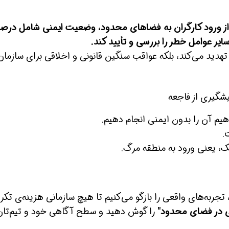
 ورود کارگران به فضاهای محدود، وضعیت ایمنی شامل درصد
ر عوامل خطر را بررسی و تأیید کند.
ا تهدید می‌کند، بلکه عواقب سنگین قانونی و اخلاقی برای سازمان
شگیری از فاجعه
یم آن را بدون ایمنی انجام دهیم.
، یعنی ورود به منطقه مرگ.
جربه‌های واقعی را بازگو می‌کنیم تا هیچ سازمانی هزینه‌ی تکرا
 در فضای محدود"
را گوش دهید و سطح آگاهی خود و تیم‌تان 