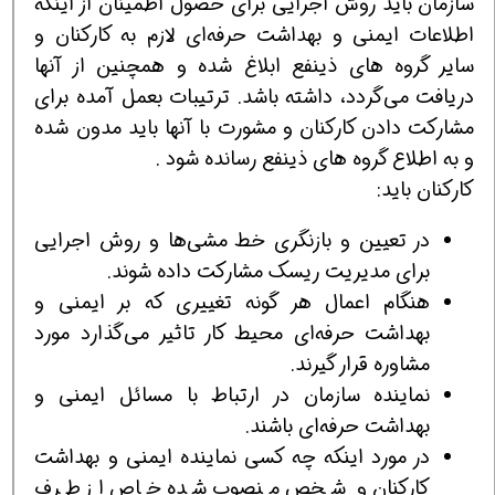
سازمان باید روش‌ اجرایی برای حصول اطمینان از اینکه
اطلاعات ایمنی و بهداشت حرفه‌ای لازم به کارکنان و
سایر گروه های ذینفع ابلاغ شده و همچنین از آنها
دریافت می‌گردد، داشته باشد. ترتیبات بعمل آمده برای
مشارکت دادن کارکنان و مشورت با آنها باید مدون شده
و به اطلاع گروه های ذینفع رسانده شود .
کارکنان باید:
در تعیین و بازنگری خط مشی‌ها و روش اجرایی
برای مدیریت ریسک مشارکت داده شوند.
هنگام اعمال هر گونه تغییری که بر ایمنی و
بهداشت حرفه‌ای محیط کار تاثیر می‌گذارد مورد
مشاوره قرار گیرند.
نماینده سازمان در ارتباط با مسائل ایمنی و
بهداشت حرفه‌ای باشند.
در مورد اینکه چه کسی نماینده ایمنی و بهداشت
کارکنان و شخص منصوب شده خاص از طرف