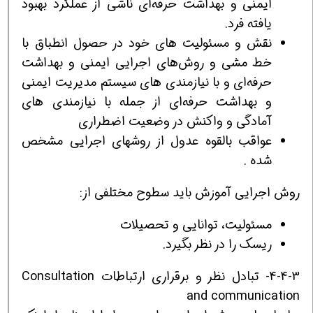
ایمنی و بهداشت حرفه‌ای ناشی از عملکرد بهبود
یافته فرد.
نقش و مسئولیت های خود در حصول انطباق با
خط مشی و روش‌های اجرایی ایمنی و بهداشت
حرفه‌ای و با نیازمندی های سیستم مدیریت ایمنی
و بهداشت حرفه‌ای از جمله با نیازمندی های
آمادگی و واکنش در وضعیت اضطراری
عواقب بالقوه عدول از روشهای اجرایی مشخص
شده .
روش‌ اجرایی آموزش بايد سطوح مختلفی از:
مسئولیت، توانایی و تحصیلات
ريسک را در نظر بگيرد.
4-4-3- تبادل نظر و برقراری ارتباطات Consultation
and communication