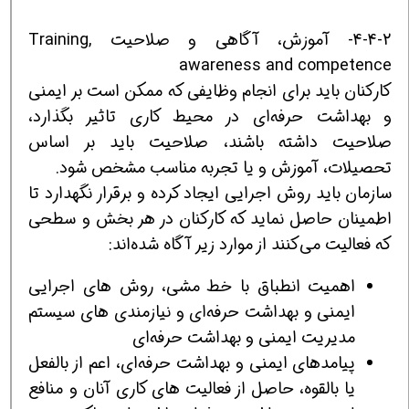
4-4-2- آموزش، آگاهی و صلاحیت Training,
awareness and competence
کارکنان باید برای انجام وظایفی که ممکن است بر ایمنی
و بهداشت حرفه‌ای در محیط کاری تاثیر بگذارد،
صلاحیت داشته باشند، صلاحیت باید بر اساس
تحصیلات، آموزش و یا تجربه مناسب مشخص شود.
سازمان باید روش اجرایی ایجاد کرده و برقرار نگهدارد تا
اطمینان حاصل نماید که کارکنان در هر بخش و سطحی
که فعالیت می‌کنند از موارد زیر آگاه شده‌اند:
اهمیت انطباق با خط مشی، روش های اجرایی
ایمنی و بهداشت حرفه‌ای و نیازمندی های سیستم
مدیریت ایمنی و بهداشت حرفه‌ای
پیامدهای ایمنی و بهداشت حرفه‌ای، اعم از بالفعل
یا بالقوه، حاصل از فعالیت های کاری آنان و منافع