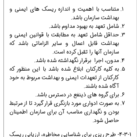
متناسب با اهمیت و اندازه ریسک های ایمنی و
بهداشت سازمان باشد.
شامل تعهد به بهبود مداوم باشد.
حداقل شامل تعهد به مطابقت با قوانین ایمنی و
بهداشت قابل اعمال و سایر الزاماتی باشد که
سازمان آنها را تقبل کرده است.
مدون، اجرا برقرار نگهداشته شده باشد.
به کلیه کارکنان ابلاغ شده باشد با این منظور که
کارکنان از تعهدات ایمنی و بهداشت مربوط به خود
آگاه شده باشند.
برای گروه های ذینفع در دسترس باشد.
به صورت ادواری مورد بازنگری قرار گیرد تا از مرتبط
بودن و نگهداری مناسب آن برای سازمان اطمینان
حاصل شود.
4-3-1- طرح ریزی برای شناسایی مخاطره، ارزیابی ریسک