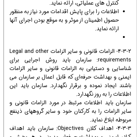
کنترل های عملیاتی، ارائه نماید.
اطلاعات را برای پایش اقدامات مورد نیاز به منظور
حصول اطمینان از موثر و به موقع بودن اجرای آنها
ارائه نماید.
4-3-2- الزامات قانونی و سایر الزامات Legal and other
requirements: سازمان باید روش اجرایی برای
شناسایی و دستیابی به الزامات قانونی و سایر الزامات
ایمنی و بهداشت حرفه‌ای که قابل اعمال بر سازمان می
باشند ایجاد نموده و برقرار نگهدارد. سازمان باید این
اطلاعات را به روز نگهدارد.
سازمان باید اطلاعات مرتبط در مورد الزامات قانونی و
سایر الزامات را به کارکنان خود و سایر گروههای ذینفع
مربوطه ابلاغ نماید.
4-3-3- اهداف کلان Objectives: سازمان باید اهداف
کلان ایمنی و بهداشت حرفه‌ای مدونی در هر بخش و