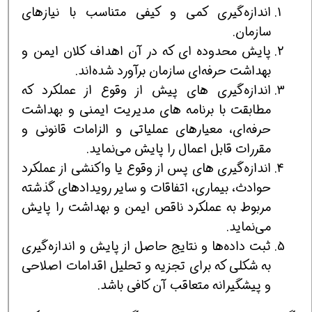
اندازه‌گیری کمی و کیفی متناسب با نیازهای
سازمان.
پایش محدوده‌ ای که در آن اهداف کلان ایمن و
بهداشت حرفه‌ای سازمان برآورد شده‌اند.
اندازه‌گیری‌ های پیش از وقوع از عملکرد که
مطابقت با برنامه‌ های مدیریت ایمنی و بهداشت
حرفه‌ای، معیارهای ‌عملیاتی و الزامات قانونی و
مقررات قابل اعمال را پایش می‌نماید.
اندازه‌گیری های پس از وقوع یا واکنشی از عملکرد
حوادث، بیماری، اتفاقات و سایر رویدادهای گذشته
مربوط به عملکرد ناقص ایمن و بهداشت را پایش
می‌نماید.
ثبت داده‌ها و نتایج حاصل از پایش و اندازه‌گیری
به شکلی که برای تجزیه و تحلیل اقدامات اصلاحی
و پیشگیرانه متعاقب آن کافی باشد.