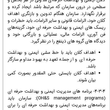
سطحی در درون سازمان که مرتبط باشد ایجاد کرده و
برقرار نگهدارد. سازمان هنگام تدوین و بازنگری اهداف
کلان خود، الزامات قانونی و سایر الزامات، باید خطرات و
ریسک های ایمنی و بهداشت حرفه ای خود، گزینه‌های
فن آوری، الزامات مالی، عملیاتی و بازرگانی خود و
دیدگاه های گروه های ذینفع را در نظر گیرد.
اهداف کلان باید با خط مشی ایمنی و بهداشت
حرفه ای و از جمله تعهد به بهبود مداوم سازگار
باشد.
اهداف کلان بایستی حتی المقدور بصورت کمی
بیان شوند.
4-3-4- برنامه های مدیریت ایمنی و بهداشت حرفه ای
(OH&S management programs): سازمان باید
برنامه‌های مدیریت ایمنی و بهداشت حرفه‌ ای را برای