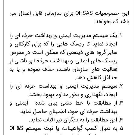
این خصوصیات OHSAS برای سازمانی قابل اعمال می
باشد که بخواهد:
یک سیستم مدیریت ایمنی و بهداشت حرفه ای را
ایجاد نماید تا ریسک هایی را که برای کارکنان و
سایر گروه های ذینفعی که ممکن است در معرض
ریسک های ایمنی و بهداشت حرفه ای ناشی از
فعالیت های سازمان باشند، حذف نموده و یا به
حداقل کاهش دهد.
سیستم مدیریت ایمنی و بهداشت حرفه ای را
ایجاد، نگهداری و بطور مداوم بهبود بخشد.
از مطابقت با خط مشی بیان شده ایمنی و
بهداشت حرفه ای خود، اطمینان حاصل نماید.
این مطابقت را به دیگران نیز اثبات نماید.
به دنبال کسب گواهینامه یا ثبت سیستم OH&S