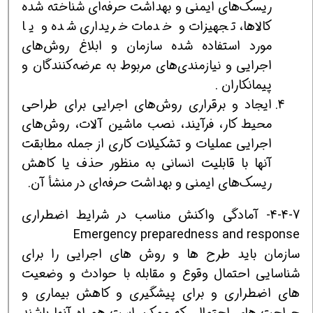
ریسک‌های ایمنی و بهداشت حرفه‌ای شناخته شده
کالاها، تجهیزات و خدمات خریداری شده و یا
مورد استفاده شده سازمان و ابلاغ روش‌های
اجرایی و نیازمندی‌های مربوط به عرضه‌کنندگان و
پیمانکاران .
ایجاد و برقراری روش‌های اجرایی برای طراحی
محیط کار، فرآیند، نصب ماشین‌ آلات، روش‌های
اجرایی عملیات و تشکیلات کاری از جمله مطابقت
آنها با قابلیت انسانی به منظور حذف یا کاهش
ریسک‌های ایمنی و بهداشت حرفه‌ای در منشأ آن.
4-4-7- آمادگی واکنش مناسب در شرایط اضطراری
Emergency preparedness and response
سازمان باید طرح ها و روش های اجرایی را برای
شناسایی احتمال وقوع و مقابله با حوادث و وضعیت
های اضطراری و برای پیشگیری و کاهش بیماری و
جراحت های احتمالی که ممکن است همراه آنها باشند