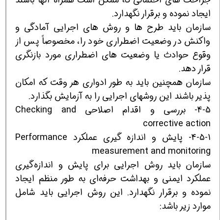
ایجاد نموده و برقرار نگهدارد.
سازمان باید طرح ها و روش های اجرایی آمادگی و
واکنش در وضعیت اضطراری خود را، مخصوصاً پس از
وقوع حوادث یا وضعیت های اضطراری مورد بازنگری
قرار دهد.
سازمان همچنین باید به طور ادواری هر وقت که امکان
پذیر باشند این روشهای اجرایی را به آزمایش بگذارد.
4-5- بررسی و اقدام اصلاحی Checking and
corrective action
4-5-1- پایش و اندازه گیری عملکرد Performance
measurement and monitoring
سازمان باید روش اجرایی برای پایش و اندازه‌گیری
عملکرد ایمنی و بهداشت حرفه‌ای به طور منظم ایجاد
نموده و برقرار نگهدارد. این روش اجرایی باید شامل
موارد زیر باشد: