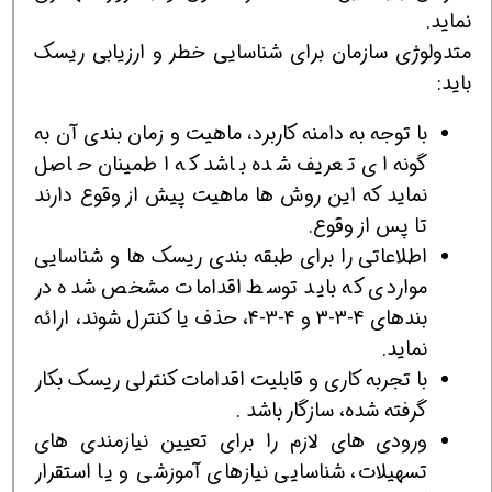
نماید.
متدولوژی سازمان برای شناسایی خطر و ارزیابی ریسک
باید:
با توجه به دامنه کاربرد، ماهیت و زمان بندی آن به
گونه ای تعریف شده باشد که اطمینان حاصل
نماید که این روش ها ماهیت پیش از وقوع دارند
تا پس از وقوع.
اطلاعاتی را برای طبقه بندی ریسک ها و شناسایی
مواردی که باید توسط اقدامات مشخص شده در
بندهای 4-3-3 و 4-3-4، حذف یا کنترل شوند، ارائه
نماید.
با تجربه کاری و قابلیت اقدامات کنترلی ریسک بکار
گرفته شده، سازگار باشد .
ورودی های لازم را برای تعیین نیازمندی های
تسهیلات، شناسایی نیازهای آموزشی و یا استقرار