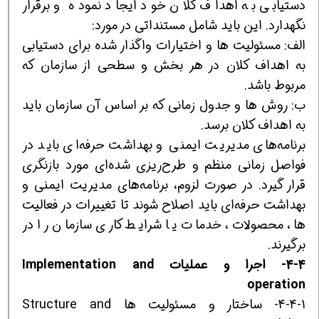
دستیابی به اهداف کلان خود ایجاد نموده و برقرار
نگهدارد. این باید شامل مستنداتی در مورد:
الف: مسئولیت ها و اختیارات واگذار شده برای دستیابی
به اهداف کلان در هر بخش و سطحی از سازمان که
مربوط باشد.
ب: روش ها و جدول زمانی که بر اساس آن سازمان باید
به اهداف کلان برسد.
برنامه‌های مدیریت ایمنی و بهداشت حرفه‌ای باید در
فواصل زمانی منظم و طرح‌ریزی شده‌ای مورد بازنگری
قرار گیرد. در صورت لزوم، برنامه‌های مدیریت ایمنی و
بهداشت حرفه‌ای باید اصلاح شوند تا تغییرات در فعالیت
ها، محصولات، خدمات یا شرایط کاری سازمان را در
برگیرند.
4-4- اجرا و عملیات Implementation and
operation
4-4-1- ساختار و مسئولیت ها Structure and