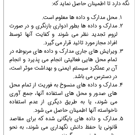
نگه دارد تا اطمینان حاصل نماید که:
محل مدارک و داده ها معلوم است.
مدارک و داده ها بطور ادواری بازنگری و در صورت
لزوم تجدید نظر می شوند و کفایت آنها توسط
افراد مجاز مورد تائید قرار می گیرد.
ویرایش های جاری مدارک و داده های مربوطه در
تمام محل هایی فعالیتی انجام می پذیرد و انجام
آن بر عملکرد سیستم ایمنی و بهداشت موثر است،
در دسترس می باشد.
مدارک و داده های منسوخ به فوریت از تمام محل
های صدور و محل های استفاده آنها، جمع آوری
می شوند، یا به طریق دیگری از عدم استفاده
ناخواسته آنها اطمینان حاصل می شود.
مدارک و داده های بایگانی شده که برای مقاصد
قانونی یا حفظ دانش نگهداری می شوند، به نحو