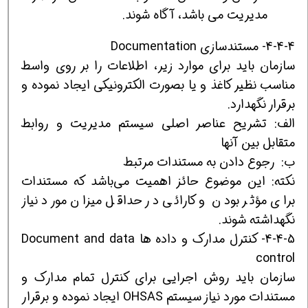
مدیریت می‌ باشد، آگاه شوند.
4-4-4- مستندسازی Documentation
سازمان باید برای موارد زیر، اطلاعات را بر روی واسط
مناسب نظیر کاغذ و یا بصورت الکترونیکی ایجاد نموده و
برقرار نگهدارد.
الف: تشریح عناصر اصلی سیستم مدیریت و روابط
متقابل بین آنها
ب: رجوع دادن به مستندات مرتبط
نکته: این موضوع حائز اهمیت می‌باشد که مستندات
برای مؤثر بودن و کارائی در حداقل میزان مورد نیاز
نگهداشته شوند.
4-4-5- کنترل مدارک و داده ها Document and data
control
سازمان باید روش اجرایی برای کنترل تمام مدارک و
مستندات مورد نیاز سیستم OHSAS ایجاد نموده و برقرار