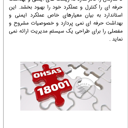
حرفه ای را کنترل و عملکرد خود را بهبود بخشد. این
استاندارد به بیان معیارهای خاص عملکرد ایمنی و
بهداشت حرفه ای نمی پردازد و خصوصیات مشروح و
مفصلی را برای طراحی یک سیستم مدیریت ارائه نمی
نماید .