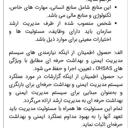
این منابع شامل منابع انسانی، مهارت های خاص،
تکنولوژی و منابع مالی می‌ باشد.
شخص منصوب شده از طرف مدیریت ارشد
سازمان باید دارای وظایف، مسئولیت ها و
اختیارات معینی برای موارد ذیل باشد.
الف: حصول اطمینان از اینکه نیازمندی های سیستم
مدیریت ایمنی و بهداشت حرفه ای مطابق با ویژگی
های OHSAS ، تعیین، اجرا و حفظ می شود.
ب: حصول اطمینان از اینکه گزارشات در مورد عملکرد
سیستم مدیریت ایمنی و بهداشت حرفه‌ای برای بازنگری
و به‌عنوان مبنایی برای سیستم مدیریت ایمنی و
بهداشت حرفه‌ ای به مدیریت ارشد ارائه می‌گردد.
تمام این مسئولیت ها همراه با مسئولیت مدیریت باید
تعهد آنها را به بهبود مداوم عملکرد ایمنی و بهداشت
حرفه‌ای اثبات نماید.