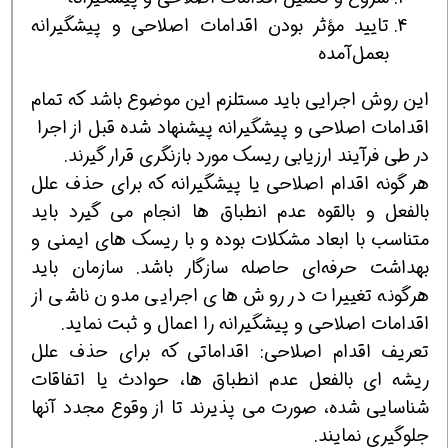
تایید مؤثر بودن اقدامات اصلاحی و پیشگیرانه
بعمل‌آمده
این روش‌ اجرایی باید مستلزم این موضوع باشد که تمام
اقدامات اصلاحی و پیشگیرانه پیشنهاد شده قبل از اجرا
در طی فرآیند ارزیابی ریسک مورد بازنگری قرار گیرند.
هر گونه اقدام اصلاحی یا پیشگیرانه که برای حذف علل
بالفعل و بالقوه عدم انطباق ها انجام می گیرد باید
متناسب با ابعاد مشکلات بوده و با ریسک های ایمنی و
بهداشت حرفه‌ای حاصله سازگار باشد. سازمان باید
هرگونه تغییرات در روش های اجرایی مدون ناشی از
اقدامات اصلاحی و پیشگیرانه را اعمال و ثبت نماید.
تعریف اقدام اصلاحی: اقداماتی که برای حذف علل
ریشه ای بالفعل عدم انطباق ها، حوادث یا اتفاقات
شناسایی شده، صورت می پذیرند تا از وقوع مجدد آنها
جلوگیری نمایند.