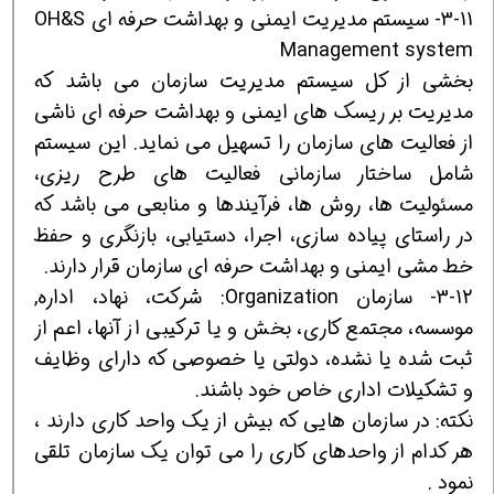
3-11- سیستم مدیریت ایمنی و بهداشت حرفه ای OH&S
Management system
بخشی از کل سیستم مدیریت سازمان می باشد که
مدیریت بر ریسک های ایمنی و بهداشت حرفه ای ناشی
از فعالیت های سازمان را تسهیل می نماید. این سیستم
شامل ساختار سازمانی فعالیت های طرح ریزی،
مسئولیت ها، روش ها، فرآیندها و منابعی می باشد که
در راستای پیاده سازی، اجرا، دستیابی، بازنگری و حفظ
خط مشی ایمنی و بهداشت حرفه ای سازمان قرار دارند.
3-12- سازمان Organization: شرکت، نهاد، اداره,
موسسه، مجتمع کاری، بخش و یا ترکیبی از آنها، اعم از
ثبت شده یا نشده، دولتی یا خصوصی که دارای وظایف
و تشکیلات اداری خاص خود باشند.
نکته: در سازمان هایی که بیش از یک واحد کاری دارند ،
هر کدام از واحدهای کاری را می توان یک سازمان تلقی
نمود .