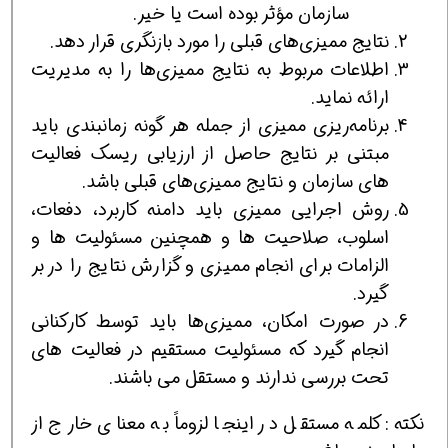
سازمان مؤثر بوده است یا خیر.
نتایج ممیزی‌های قبلی را مورد بازنگری قرار دهد.
اطلاعات مربوط به نتایج ممیزی‌ها را به مدیریت
ارائه نماید.
برنامه‌ریزی ممیزی از جمله هر گونه زمانبندی باید
مبتنی بر نتایج حاصل از ارزیابی ریسک فعالیت
های سازمان و نتایج ممیزی‌های قبلی باشد.
روش اجرایی ممیزی باید دامنه کاربرد، دفعات،
اسلوب، صلاحیت ها و همچنین مسئولیت ها و
الزامات برای انجام ممیزی و گزارش نتایج را در بر
گیرد.
در صورت امکان، ممیزی‌ها باید توسط کارکنانی
انجام گیرد که مسئولیت مستقیم در فعالیت های
تحت بررسی ندارند و مستقل می باشند.
نکته: کلمه مستقل در اینجا لزوماً به معنای خارج از