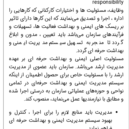
responsibility
وظایف، مسئولیت ها و اختیارات کارکنانی که کارهایی را
اداره ، اجرا و تصدیق می‌نمایند که این کارها دارای تاثیر
بر ریسک‌ های ایمنی و بهداشت فعالیت ها، تسهیلات و
فرآیندهای سازمان می‌باشد باید تعیین ، مدون و ابلاغ
گردد تا منجر به تسهیل سیستم مدیریت ایمنی و
بهداشت حرفه ای گردد.
مسئولیت اصلی ایمنی و بهداشت حرفه ای بر عهده
مدیریت ارشد می‌باشد. سازمان باید عضوی از مدیریت
ارشد را با مسئولیت خاص برای حصول اطمینان از اینکه
سیستم مدیریت ایمنی و بهداشت حرفه‌ای در تمامی
نواحی و حوزه‌های عملیاتی سازمان به درستی اجرا شده
و مطابق با نیازمندیها عمل می‌نماید، منصوب کند.
مدیریت باید منابع لازم را برای اجرا ، کنترل و
بهبود سیستم مدیریت ایمنی و بهداشت حرفه ای
فراهم نماید.