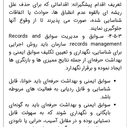
تعریف اقدام پیشگیرانه: اقداماتی که برای حذف علل
ریشه ای بالقوه عدم انطباق ها، حوادث یا اتفاقات
شناسایی شده، صورت می پذیرند تا از وقوع آنها
جلوگیری نمایند.
4-5-3- سـوابق و مدیریت سوابق Records and
records management: سازمان باید روش اجرایی
برای شناسایی، نگهداری و تعیین تکلیف سوابق ایمنی و
بهداشت حرفه‌ای از جمله نتایج ممیزی ها و بازنگری ها
ایجاد نموده و برقرار نگهدارد.
سوابق ایمنی و بهداشت حرفه‌ای باید خوانا، قابل
شناسایی و قابل ردیابی به فعالیت های مربوطه
باشد.
سوابق ایمنی و بهداشت حرفه‌ای باید به گونه‌ای
بایگانی و نگهداری شوند که به سهولت قابل
دستیابی بوده و در مقابل آسیب، خرابی یا نابودی