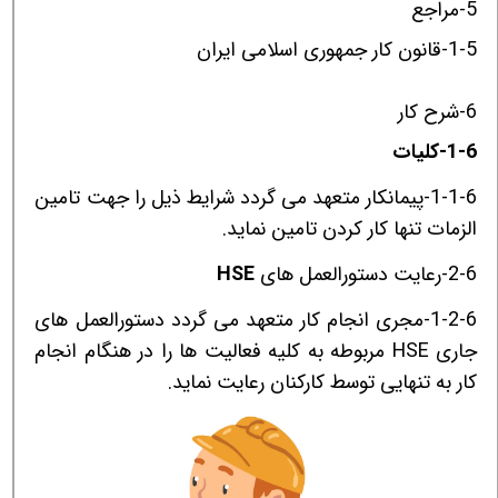
5-مراجع
1-5-قانون کار جمهوری اسلامی ایران
6-شرح کار
1-6-کلیات
1-1-6-پیمانکار متعهد می گردد شرایط ذیل را جهت تامین
الزمات تنها کار کردن تامین نماید.
2-6-رعایت دستورالعمل های
HSE
1-2-6-مجری انجام کار متعهد می گردد دستورالعمل های
جاری
HSE
مربوطه به کلیه فعالیت ها را در هنگام انجام
کار به تنهایی توسط کارکنان رعایت نماید.