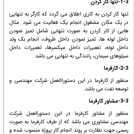
1-3-تنها کار کردن
تنها کار کردن به کاری اطلاق می گردد که کارگر به تنهایی
در یک مکان مشغول انجام یک فعالیت می شود. مثال
هایی از کار کردن به صورت تنهایی شامل تمیز نمودن
داخل لوله ها، تمیز نمودن داخل ظروف، انجام بک ولد
داخل لوله، تعمیرات داخل میکسرها، تعمیرات داخل
سیلوهای سیمان، رانندگی به تنهایی می باشد.
2-3-کارفرما
منظور از کارفرما در این دستوراالعمل شرکت مهندسی و
توسعه نفت می باشد.
3-3-مشاور کارفرما
منظور از مشاور کارفرما در این دستورالعمل شرکت
مهندسی مشاوری می باشد که از طرف کارفرما به صورت
رسمی جهت نظارت بر روند انجام کار پروژه منسوب شده و