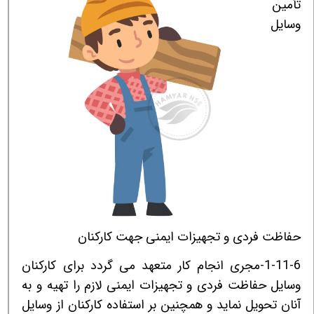
تأمین
وسایل
حفاظت فردی و تجهیزات ایمنی جهت کارکنان
1-11-6-مجری انجام کار متعهد می گردد برای کارکنان
وسایل حفاظت فردی و تجهیزات ایمنی لازم را تهیه و به
آنان تحویل نماید و همچنین بر استفاده کارکنان از وسایل