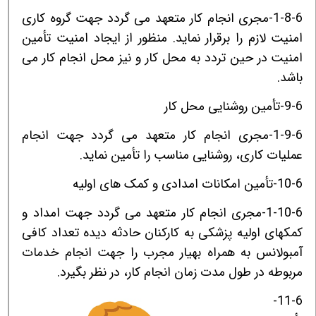
1-8-6-مجری انجام کار متعهد می گردد جهت گروه کاری
امنیت لازم را برقرار نماید. منظور از ایجاد امنیت تأمین
امنیت در حین تردد به محل کار و نیز محل انجام کار می
باشد.
9-6-تأمین روشنایی محل کار
1-9-6-مجری انجام کار متعهد می گردد جهت انجام
عملیات کاری، روشنایی مناسب را تأمین نماید.
10-6-تأمین امکانات امدادی و کمک های اولیه
1-10-6-مجری انجام کار متعهد می گردد جهت امداد و
کمکهای اولیه پزشکی به کارکنان حادثه دیده تعداد کافی
آمبولانس به همراه بهیار مجرب را جهت انجام خدمات
مربوطه در طول مدت زمان انجام کار، در نظر بگیرد.
11-6-