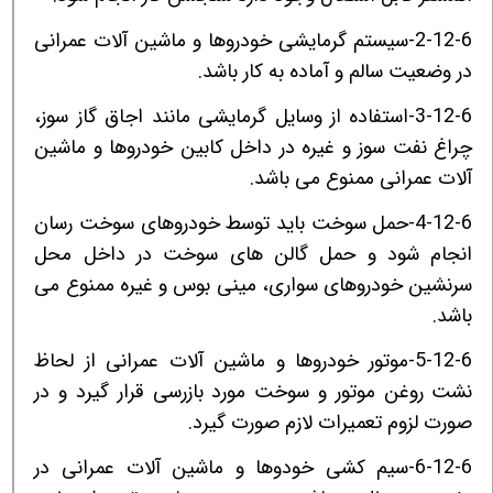
2-12-6-سیستم گرمایشی خودروها و ماشین آلات عمرانی
در وضعیت سالم و آماده به کار باشد.
3-12-6-استفاده از وسایل گرمایشی مانند اجاق گاز سوز،
چراغ نفت سوز و غیره در داخل کابین خودروها و ماشین
آلات عمرانی ممنوع می باشد.
4-12-6-حمل سوخت باید توسط خودروهای سوخت رسان
انجام شود و حمل گالن های سوخت در داخل محل
سرنشین خودروهای سواری، مینی بوس و غیره ممنوع می
باشد.
5-12-6-موتور خودروها و ماشین آلات عمرانی از لحاظ
نشت روغن موتور و سوخت مورد بازرسی قرار گیرد و در
صورت لزوم تعمیرات لازم صورت گیرد.
6-12-6-سیم کشی خودوها و ماشین آلات عمرانی در