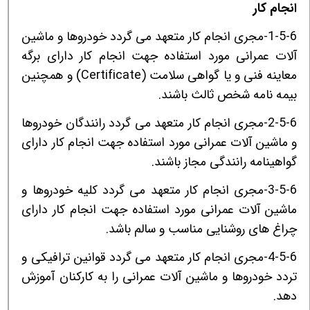
انجام کار
1-5-6-مجری انجام کار متعهد می گردد خودروها و ماشین
آلات عمرانی مورد استفاده جهت انجام کار دارای برگه
معاینه فنی و یا گواهی سلامت (
Certificate
) و همچنین
بیمه نامه شخص ثالث باشند.
2-5-6-مجری انجام کار متعهد می گردد رانندگان خودروها
و ماشین آلات عمرانی مورد استفاده جهت انجام کار دارای
گواهینامه رانندگی مجاز باشند.
3-5-6-مجری انجام کار متعهد می گردد کلیه خودروها و
ماشین آلات عمرانی مورد استفاده جهت انجام کار دارای
چراغ های روشنایی مناسب و سالم باشد.
4-5-6-مجری انجام کار متعهد می گردد قوانین ترافیکی و
تردد خودروها و ماشین آلات عمرانی را به کارکنان آموزش
دهد.