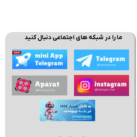
ما را در شبکه های اجتماعی دنبال کنید