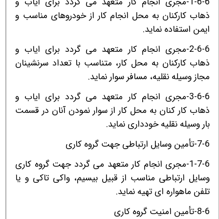
1-6-6-مجری انجام کار متعهد می گردد برای ایاب و
ذهاب کارکنان به محل انجام کار از خودروهای مناسب و
ایمن استفاده نماید.
2-6-6-مجری انجام کار متعهد می گردد برای ایاب و
ذهاب کارکنان به محل کار، متناسب با تعداد سرنشینان
مجاز وسیله نقلیه، مسافر سوار نماید.
3-6-6-مجری انجام کار متعهد می گردد برای ایاب و
ذهاب کار کنان به محل کار از سوار نمودن آنان در قسمت
بار وسیله نقلیه خودداری نماید.
7-6-تأمین وسایل ارتباطی جهت گروه کاری
1-7-6-مجری انجام کار متعهد می گردد جهت گروه کاری
وسایل ارتباطی مناسب از قبیل بیسیم، واکی تاکی و یا
تلفن ماهواره ای تهیه نماید.
8-6-تأمین امنیت گروه کاری