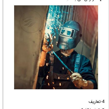
4-تعاریف