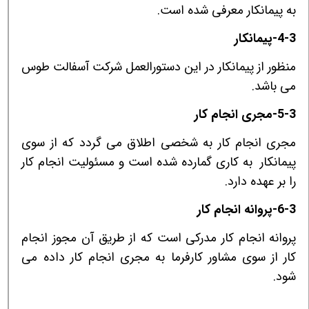
به پیمانکار معرفی شده است.
4-3-پیمانکار
منظور از پیمانکار در این دستورالعمل شرکت آسفالت طوس
می باشد.
5-3-مجری انجام کار
مجری انجام کار به شخصی اطلاق می گردد که از سوی
پیمانکار به کاری گمارده شده است و مسئولیت انجام کار
را بر عهده دارد.
6-3-پروانه انجام کار
پروانه انجام کار مدرکی است که از طریق آن مجوز انجام
کار از سوی مشاور کارفرما به مجری انجام کار داده می
شود.