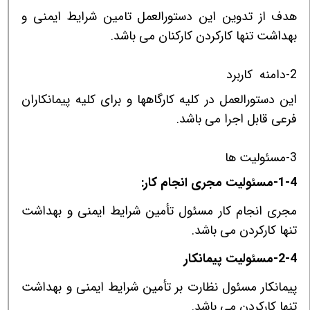
هدف از تدوین این دستورالعمل تامین شرایط ایمنی و
بهداشت تنها کارکردن کارکنان می باشد.
2-دامنه كاربرد
اين دستورالعمل در کلیه کارگاهها و برای کلیه پیمانکاران
فرعی قابل اجرا می باشد.
3-مسئولیت ها
1-4-مسئولیت مجری انجام کار:
مجری انجام کار مسئول تأمین شرایط ایمنی و بهداشت
تنها کارکردن می باشد.
2-4-مسئولیت پیمانکار
پیمانکار مسئول نظارت بر تأمین شرایط ایمنی و بهداشت
تنها کارکردن می باشد.