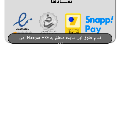
نمــــــادها
تمام حقوق این سایت متعلق به Hamyar HSE می
باشد​​​​​​​