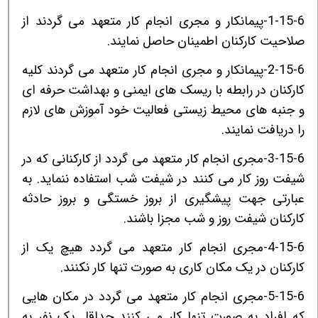
1-15-6-پیمانکار و مجری انجام کار متعهد می گردند از
صلاحیت کارکنان اطمینان حاصل نمایند.
2-15-6-پیمانکار و مجری انجام کار متعهد می گردند کلیه
کارکنان در رابطه با ریسک های ایمنی و بهداشت حرفه ای
و جنبه های محیط زیستی فعالیت خود آموزش های لازم
را دریافت نمایند.
3-15-6-مجری انجام کار متعهد می گردد از کارکنانی که در
شیفت روز کار می کنند در شیفت شب استفاده ننماید. به
عبارتی جهت پیشگیری از بروز خستگی و بروز حادثه
کارکنان شیفت روز و شب مجزا باشند.
4-15-6-مجری انجام کار متعهد می گردد هیچ یک از
کارکنان در یک مکان کاری به صورت تنها کار نکنند.
5-15-6-مجری انجام کار متعهد می گردد در مکان هایی
که افراد به صورت تنها کار می کنند حداقل یک نفر به