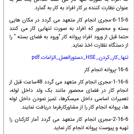
عنوان نظارت کننده بر کار افراد به کار به گمارد.
6-15-6-مجری انجام کار متعهد می گردد در مکان هایی
بسته و محصور که افراد به صورت تنهایی کار می کنند
حتما قبل از ورود افراد پروانه کار "ورود به فضای بسته " را
از دستگاه نظارت اخذ نماید.
تنها_کار_کردن_HSE_دستورالعمل_الزامات.pdf
16-6-پروانه انجام کار
1-16-6-مجری انجام کار متعهد می گردد 48ساعت قبل از
انجام کار در فضای محصور مانند بک ولد داخل لوله،
تعمیرات اساسی داخل میسکرها، تمیز نمودن داخل لوله
ها، پروانه انجام کار را از مشاورکارفرما دریافت نمایند.
2-16-6-مجری انجام کار متعهد می گردد آمار کارکنان را
تهیه و پیوست پروانه انجام کار نماید.