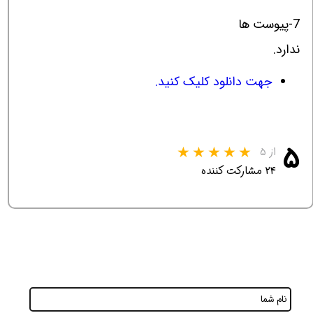
7-پیوست ها
ندارد.
جهت دانلود کلیک کنید.
۵
از ۵
۲۴ مشارکت کننده