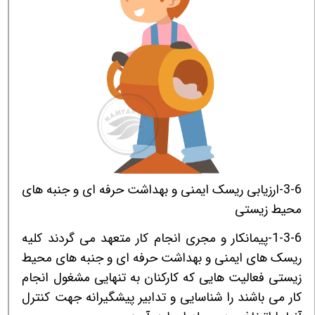
3-6-ارزیابی ریسک ایمنی و بهداشت حرفه ای و جنبه های
محیط زیستی
1-3-6-پیمانکار و مجری انجام کار متعهد می گردند کلیه
ریسک های ایمنی و بهداشت حرفه ای و جنبه های محیط
زیستی فعالیت هایی که کارکنان به تنهایی مشغول انجام
کار می باشند را شناسایی و تدابیر پیشگیرانه جهت کنترل