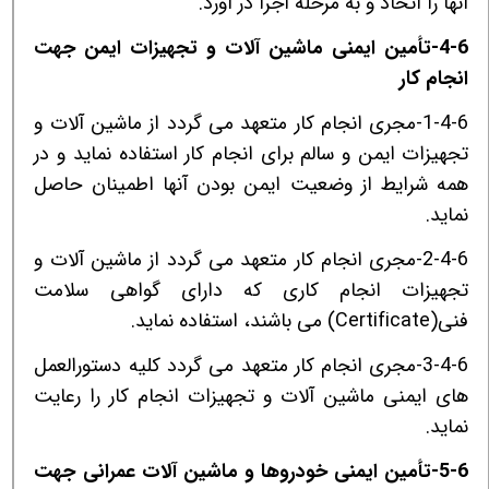
آنها را اتخاذ و به مرحله اجرا در آورد.
4-6-تأمین ایمنی ماشین آلات و تجهیزات ایمن جهت
انجام کار
1-4-6-مجری انجام کار متعهد می گردد از ماشین آلات و
تجهیزات ایمن و سالم برای انجام کار استفاده نماید و در
همه شرایط از وضعیت ایمن بودن آنها اطمینان حاصل
نماید.
2-4-6-مجری انجام کار متعهد می گردد از ماشین آلات و
تجهیزات انجام کاری که دارای گواهی سلامت
فنی(
Certificate
) می باشند، استفاده نماید.
3-4-6-مجری انجام کار متعهد می گردد کلیه دستورالعمل
های ایمنی ماشین آلات و تجهیزات انجام کار را رعایت
نماید.
5-6-تأمین ایمنی خودروها و ماشین آلات عمرانی جهت