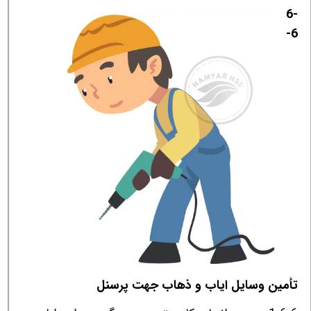
6-
6-
تأمین وسایل ایاب و ذهاب جهت پرسنل