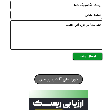
ارسال بشه
دوره های آفلاین رو ببین