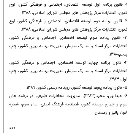
1- قانون برنامه اول توسعه اقتصادی، اجتماعی و فرهنگی كشور، لوح
قانون، انتشارات مركز پژوهش های مجلس شورای اسلامی، 1388.
2- قانون برنامه دوم توسعه اقتصادی، اجتماعی و فرهنگی كشور، لوح
قانون، انتشارات مركز پژوهش های مجلس شورای اسلامی، 1388.
3- قانون برنامه سوم توسعه اقتصادی، اجتماعی و فرهنگی كشور،
انتشارات مركز اسناد و مدارك سازمان مدیریت برنامه ریزی كشور، چاپ
پنجم،1380.
4- قانون برنامه چهارم توسعه اقتصادی، اجتماعی و فرهنگی كشور،
انتشارات مركز اسناد و مدارك سازمان مدیریت برنامه ریزی كشور، چاپ
اول، 1383.
5- قانون برنامه پنجم توسعه كشور، روزنامه رسمی كشور، 1389.
6- عبدالهی، مجید(1383)، مدیریت مخاطرات طبیعی در برنامه های
سوم و چهارم توسعه كشور، فصلنامه فرهنگ ایمنی، سال سوم، شماره
8و9، پائیز و زمستان.
***