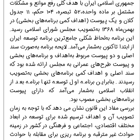
جمهوری اسلامی ایران با هدف کلی رفع موانع و مشکلات
مشتمل بر ماده واحده،‌۵۲ تبصره، ۱۰۴ حکم، ۱۱ جدول
کلان و یک پیوست (اهداف کمی برنامه‌های بخشی) در
بهمن‌ماه ۱۳۶۸ به‌تصویب مجلس شورای اسلامی رسید.
این برنامه به‌لحاظ شکلی جامع‌ترین برنامه توسعه ایران
از ابتدا تاکنون به‌شمار می‌آمد. لایحه برنامه به‌صورت سند
اصلی و دو پیوست مربوط به‌اهداف و برنامه‌های بخشی
و پیوست طرح‌های عمرانی به‌ مجلس ارائه شده بود که
سند اصلی و اهداف کمی برنامه‌های بخشی به‌تصویب
رسیدند. بنابراین برنامه اول توسعه تنها برنامه بعد از
انقلاب اسلامی به‌شمار می‌آمد که دارای پیوست
برنامه‌های بخشی مصوب بود.
بررسی مفاد این قانون نشان می دهد كه با توجه به زمان
تصویب آن و اهداف ترسیم شده برای توسعه در ابعاد
مختلف اقتصادی، اجتماعی و فرهنگی در كشور در زمینه
حوادث غیر مترقبه و برنامه ریزی برای مقابله با حوادث