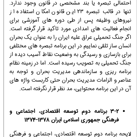
احتمالی تبصره یا بند مشخصی در قانون وجود ندارد.
تنها در قالب تبصره 23 این قانون امكان استفاده از
نیروهای وظیفه پس از طی دوره های آموزشی برای
انجام فعالیت های امدادی مورد تاكید قرار گرفته است.
اگر جنگ تحمیلی عراق علیه ایران را به عنوان یك بحران
انسان ساز تلقی نماییم در این برنامه تبصره های مختلفی
برای بازسازی و رسیدگی به وضعیت نقاط آسیب دیده از
جنگ تحمیلی به تصویب رسیده است. اما در زمینه نظام
برنامه ریزی و سازماندهی مدیریت بحران و توجه به
عناصر و الزامات مدیریت بحران حتی كاربست واژه های
آن در این برنامه محتوایی، مد نظر قرار نگرفته است.
3-2 برنامه دوم توسعه اقتصادی، اجتماعی و
فرهنگی جمهوری اسلامی ایران 1378-1374
لایحه برنامه دوم توسعه اقتصادی، اجتماعی و فرهنگی