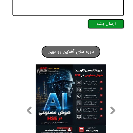
ارسال بشه
دوره های آفلاین رو ببین