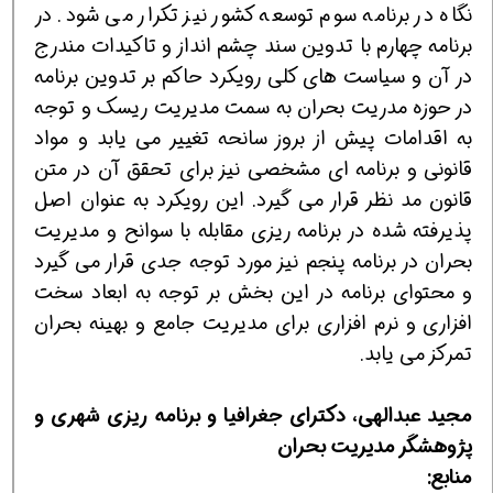
نگاه در برنامه سوم توسعه كشور نیز تكرار می شود. در
برنامه چهارم با تدوین سند چشم انداز و تاكیدات مندرج
در آن و سیاست های كلی رویكرد حاكم بر تدوین برنامه
در حوزه مدریت بحران به سمت مدیریت ریسك و توجه
به اقدامات پیش از بروز سانحه تغییر می یابد و مواد
قانونی و برنامه ای مشخصی نیز برای تحقق آن در متن
قانون مد نظر قرار می گیرد. این رویكرد به عنوان اصل
پذیرفته شده در برنامه ریزی مقابله با سوانح و مدیریت
بحران در برنامه پنجم نیز مورد توجه جدی قرار می گیرد
و محتوای برنامه در این بخش بر توجه به ابعاد سخت
افزاری و نرم افزاری برای مدیریت جامع و بهینه بحران
تمركز می یابد.
مجید عبدالهی، دكترای جغرافیا و برنامه ریزی شهری و
پژوهشگر مدیریت بحران
منابع: