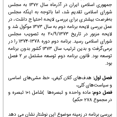
جمهوری اسلامی ایران در آذرماه سال ۱۳۷۲ به مجلس
شورای اسلامی تقدیم شد، اما باتوجه به اینکه مجلس
به‌فرصت بیشتری برای بررسی لایحه احتیاج داشت، در
عمل بررسی لایحه برنامه دوم به سال ۱۳۷۳ موکول شد و
لایحه مزبور در تاریخ 20/9/1373 به تصویب مجلس
شورای اسلامی رسید. برنامه دوم دوره 1378-1374 را در
برمی‌گرفت و بدین ترتیب سال ۱۳۷۳ کشور بدون برنامه
توسعه بود. قانون برنامه دوم توسعه مشتمل بر 2 فصل
بود.
فصل اول:
هدف‌های کلان کیفی، خط مشی‌های اساسی
و سیاست‌های کلی،
فصل دوم:
ماده واحده و تبصره‌ها )شامل ۱۰۱ تبصره و
در مجموع ۲۷۸ حکم)
بررسی برنامه در زمینه موضوع این نوشتار نشان می دهد