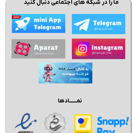
ما را در شبکه های اجتماعی دنبال کنید
نمــــــادها