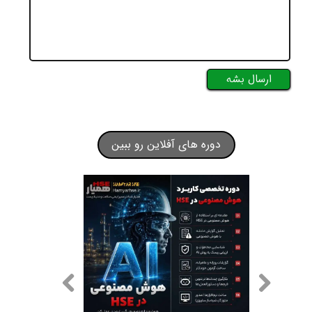
ارسال بشه
دوره های آفلاین رو ببین