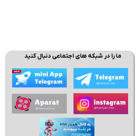
ما را در شبکه های اجتماعی دنبال کنید