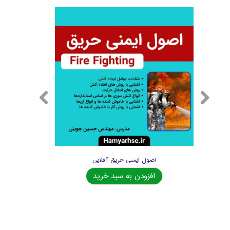
اصول ایمنی حریق آفلاین
افزودن به سبد خرید