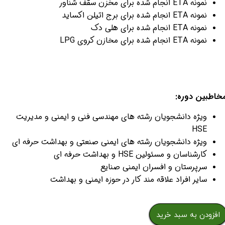
نمونه ETA انجام شده برای مخزن سقف شناور
نمونه ETA انجام شده برای برج اتیلن اکساید
نمونه ETA انجام شده برای هلی دک
نمونه ETA انجام شده برای مخازن کروی LPG
خاطبین دوره:
ویژه دانشجویان رشته های مهندسی فنی و ایمنی و مدیریت
HSE
ویژه دانشجویان رشته های ایمنی صنعتی و بهداشت حرفه ای
کارشناسان و مسئولین HSE و بهداشت حرفه ای
سرپرستان و افسران ایمنی صنایع
سایر افراد علاقه مند کار در حوزه ایمنی و بهداشت
افزودن به سبد خرید