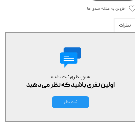
افزودن به علاقه مندی ها
نظرات
هنوز نظری ثبت نشده
اولین نفری باشید که نظر می‌دهید
ثبت نظر