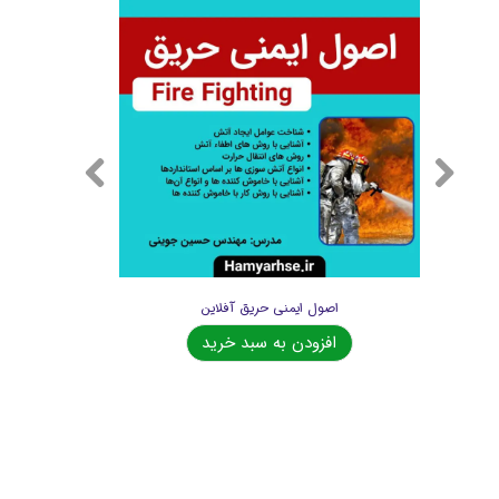
اصول ایمنی حریق آفلاین
افزودن به سبد خرید