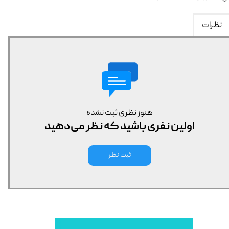
نظرات
هنوز نظری ثبت نشده
اولین نفری باشید که نظر می‌دهید
ثبت نظر