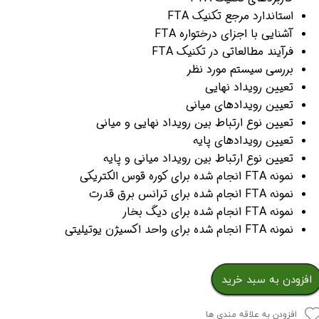
استاندارد مرجع تکنیک FTA
آشنایی با اجزای درختواره FTA
فرآیند مطالعاتی در تکنیک FTA
بررسی سیستم مورد نظر
تعیین رویداد نهایی
تعیین رویدادهای میانی
تعیین نوع ارتباط بین رویداد نهایی و میانی
تعیین رویدادهای پایه
تعیین نوع ارتباط بین رویداد میانی و پایه
نمونه FTA انجام شده برای کوره قوس الکتریکی
نمونه FTA انجام شده برای ترانس برق قدرت
نمونه FTA انجام شده برای دیگ بخار
نمونه FTA انجام شده برای واحد اکسیژن یوتیلیتی
افزودن به سبد خرید
افزودن به علاقه مندی ها