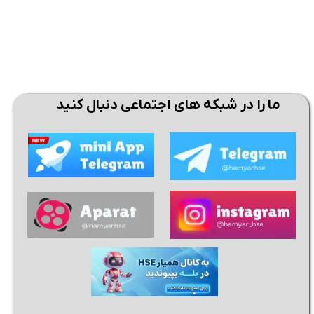
ما را در شبکه های اجتماعی دنبال کنید