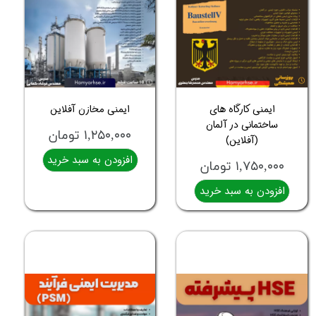
ایمنی کارگاه های
ایمنی مخازن آفلاین
ساختمانی در آلمان
۱,۲۵۰,۰۰۰ تومان
(آفلاین)
افزودن به سبد خرید
۱,۷۵۰,۰۰۰ تومان
افزودن به سبد خرید