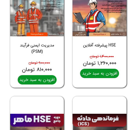
HSE پیشرفته آفلاین
مدیریت ایمنی فرآیند
(PSM)
۱,۴۰۰,۰۰۰ تومان
۱,۲۶۰,۰۰۰ تومان
۹۰۰,۰۰۰ تومان
۸۱۰,۰۰۰ تومان
افزودن به سبد خرید
افزودن به سبد خرید