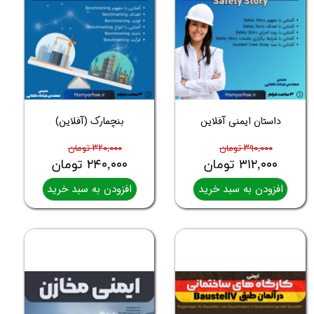
داستان ایمنی آفلاین
بنچمارک (آفلاین)
۳۹۰,۰۰۰ تومان
۳۲۰,۰۰۰ تومان
۳۱۲,۰۰۰ تومان
۲۴۰,۰۰۰ تومان
افزودن به سبد خرید
افزودن به سبد خرید