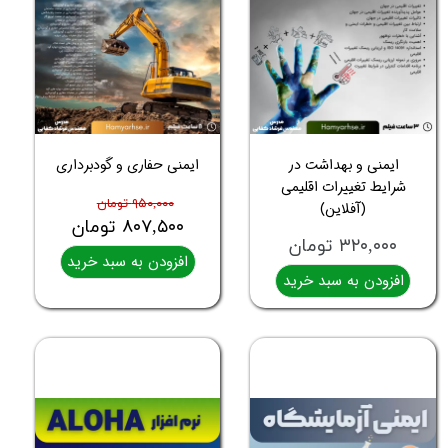
ایمنی و بهداشت در
ایمنی حفاری و گودبرداری
شرایط تغییرات اقلیمی
۹۵۰,۰۰۰ تومان
(آفلاین)
۸۰۷,۵۰۰ تومان
۳۲۰,۰۰۰ تومان
افزودن به سبد خرید
افزودن به سبد خرید