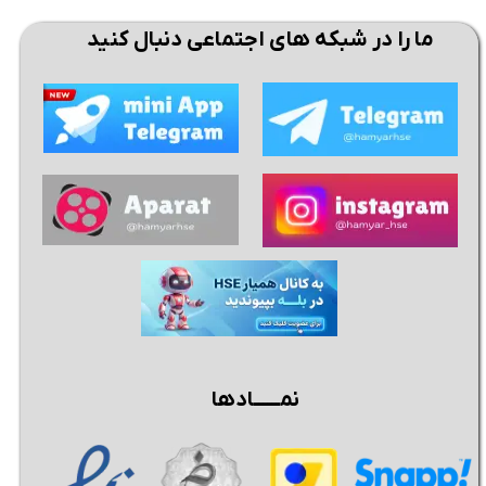
ما را در شبکه های اجتماعی دنبال کنید
نمــــــادها