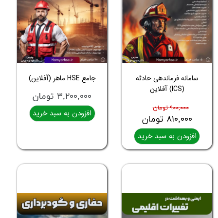
سامانه فرماندهی حادثه
جامع HSE ماهر (آفلاین)
(ICS) آفلاین
۳,۲۰۰,۰۰۰ تومان
۹۰۰,۰۰۰ تومان
افزودن به سبد خرید
۸۱۰,۰۰۰ تومان
افزودن به سبد خرید