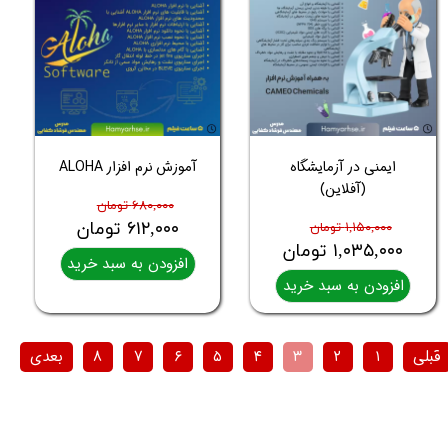
ایمنی در آزمایشگاه
آموزش نرم افزار ALOHA
(آفلاین)
۶۸۰,۰۰۰ تومان
۶۱۲,۰۰۰ تومان
۱,۱۵۰,۰۰۰ تومان
۱,۰۳۵,۰۰۰ تومان
افزودن به سبد خرید
افزودن به سبد خرید
قبلی
۱
۲
۳
۴
۵
۶
۷
۸
بعدی