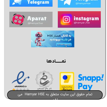
نمــــــادها
تمام حقوق این سایت متعلق به Hamyar HSE می
باشد​​​​​​​