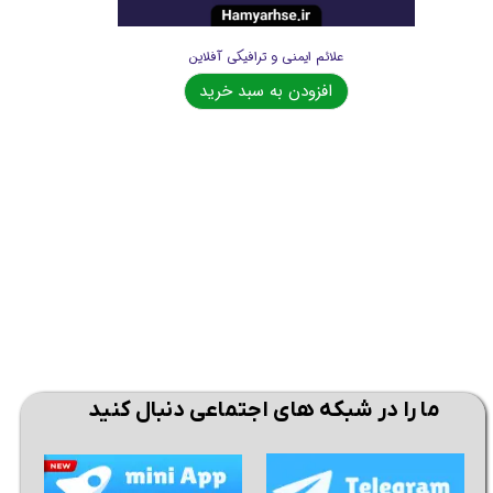
علائم ایمنی و ترافیکی آفلاین
افزودن به سبد خرید
ما را در شبکه های اجتماعی دنبال کنید