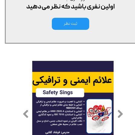
اولین نفری باشید که نظر می‌دهید
ثبت نظر