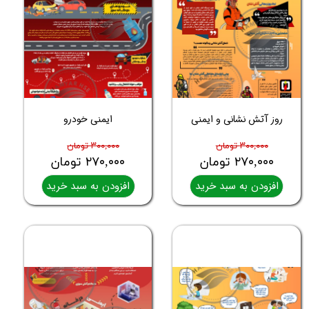
روز آتش نشانی و ایمنی
ایمنی خودرو
۳۰۰,۰۰۰ تومان
۳۰۰,۰۰۰ تومان
۲۷۰,۰۰۰ تومان
۲۷۰,۰۰۰ تومان
افزودن به سبد خرید
افزودن به سبد خرید