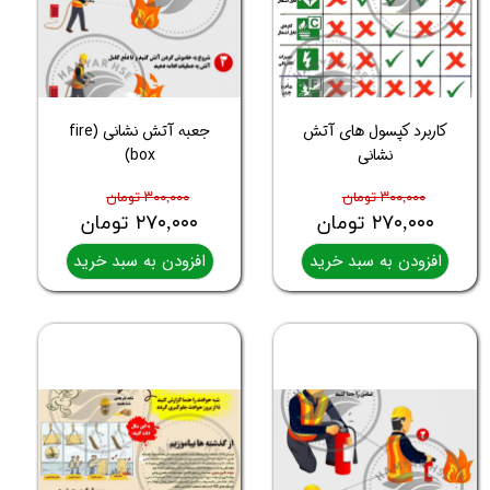
کاربرد کپسول های آتش
جعبه آتش نشانی (fire
نشانی
box)
۳۰۰,۰۰۰ تومان
۳۰۰,۰۰۰ تومان
۲۷۰,۰۰۰ تومان
۲۷۰,۰۰۰ تومان
افزودن به سبد خرید
افزودن به سبد خرید