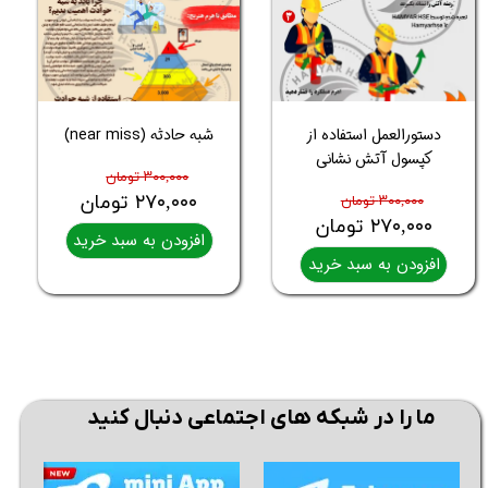
دستورالعمل استفاده از
شبه حادثه (near miss)
کپسول آتش نشانی
۳۰۰,۰۰۰ تومان
۲۷۰,۰۰۰ تومان
۳۰۰,۰۰۰ تومان
۲۷۰,۰۰۰ تومان
افزودن به سبد خرید
افزودن به سبد خرید
ما را در شبکه های اجتماعی دنبال کنید