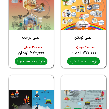
ایمنی کودکان
ایمنی در خانه
۳۰۰,۰۰۰ تومان
۳۰۰,۰۰۰ تومان
۲۷۰,۰۰۰ تومان
۲۷۰,۰۰۰ تومان
افزودن به سبد خرید
افزودن به سبد خرید