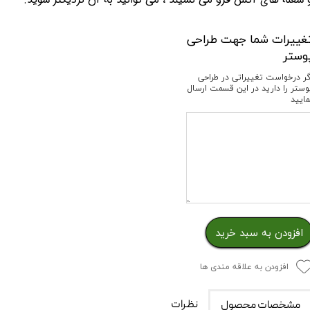
غییرات شما جهت طراحی
وستر
گر درخواست تغییراتی در طراحی
وستر را دارید در این قسمت ارسال
مایید
افزودن به سبد خرید
افزودن به علاقه مندی ها
نظرات
مشخصات محصول