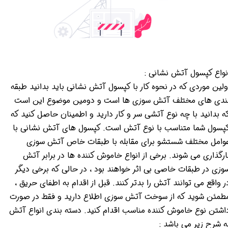
نواع کپسول آتش نشانی :
ولین موردی که در نحوه کار با کپسول آتش نشانی باید بدانید طبقه
ندی های مختلف آتش سوزی ها است و دومین موضوع این است
ه بدانید با چه نوع آتشی سر و کار دارید و اطمینان حاصل کنید که
پسول شما متناسب با نوع آتش است. کپسول های آتش نشانی با
وامل مختلف شستشو برای مقابله با طبقات خاص آتش سوزی
ارگذاری می شوند. برخی از انواع خاموش کننده ها در برابر آتش
وزی در طبقات خاصی بی اثر خواهند بود ، در حالی که برخی دیگر
ر واقع می توانند آتش را بدتر کنند. قبل از اقدام به اطفای حریق ،
طمئن شوید که از سوخت آتش سوزی اطلاع دارید و فقط در صورت
اشتن نوع خاموش کننده مناسب اقدام کنید. دسته بندی انواع آتش
ه شرح زیر می باشد :