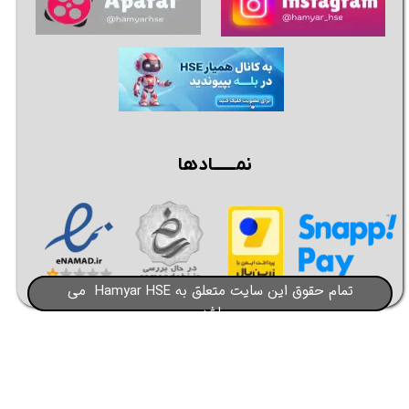
نمــــــادها
تمام حقوق این سایت متعلق به Hamyar HSE می
باشد​​​​​​​