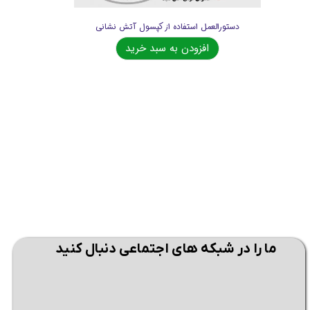
دستورالعمل استفاده از کپسول آتش نشانی
ل
افزودن به سبد خرید
اف
ما را در شبکه های اجتماعی دنبال کنید