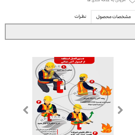
افزودن به علاقه مندی ها
نظرات
مشخصات محصول