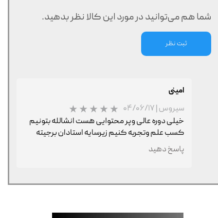
شما هم می‌توانید در مورد این کالا نظر بدهید.
ثبت نظر
امینی
سیروس
|
۰۴/۰۶/۱۷
خیلی دوره عالی وپر محتوایی هست انشالله بتونیم
کسب علم وتجربه کنیم زیرسایه استادان برجیته
پاسخ دهید