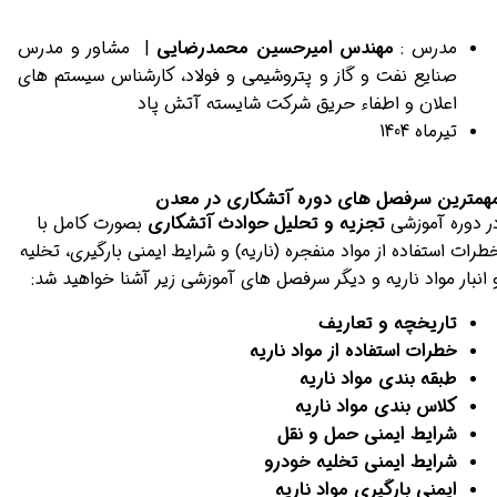
مدرس :
مهندس امیرحسین محمدرضایی
| مشاور و مدرس
صنایع نفت و گاز و پتروشیمی و فولاد، کارشناس سیستم های
اعلان و اطفاء حریق شرکت شایسته آتش پاد
تیرماه 1404
همترین سرفصل های دوره آتشکاری در معدن
ر دوره آموزشی
تجزیه و تحلیل حوادث آتشکاری
بصورت کامل با
طرات استفاده از مواد منفجره (ناریه) و شرایط ایمنی بارگیری، تخلیه
 انبار مواد ناریه و دیگر سرفصل های آموزشی زیر آشنا خواهید شد:
تاریخچه و تعاریف
خطرات استفاده از مواد ناریه
طبقه بندی مواد ناریه
کلاس بندی مواد ناریه
شرایط ایمنی حمل و نقل
شرایط ایمنی تخلیه خودرو
ایمنی بارگیری مواد ناریه