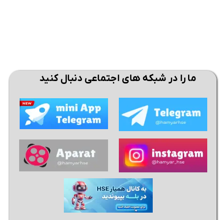
ما را در شبکه های اجتماعی دنبال کنید