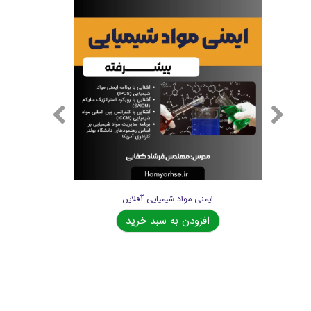
روش های آماده سازی نمونه ها در تجزیه ترکیبات شیمیایی
ایمنی مواد شیمیایی آفلاین
افزودن به سبد خرید