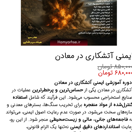
یمنی آتشکاری در معادن
۸۵۰,۰۰ تومان
۶۸۰,۰۰ تومان
دوره آموزشی ایمنی آتشکاری در معادن
تشکاری در معادن یکی از
حساس‌ترین و پرخطرترین
عملیات در
نایع استخراجی محسوب می‌شود. این فرآیند که شامل
استفاده
نترل‌شده از مواد منفجره
برای تخریب سنگ‌ها، بسترهای معدنی و
ازه‌های سخت می‌شود، در صورت عدم رعایت اصول ایمنی، می‌تواند
ه
فاجعه‌های جانی، مالی و زیست‌محیطی
منجر شود. از این رو،
عایت
استانداردهای دقیق ایمنی
نه‌تنها یک الزام قانونی،