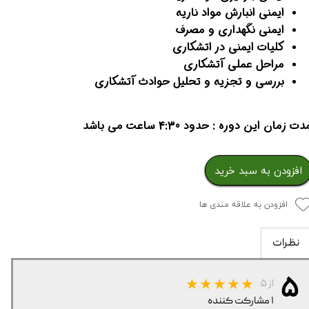
ایمنی انبارش مواد ناریه
ایمنی نگهداری و مصرف
کلیات ایمنی در اتشکاری
مراحل عملی آتشکاری
بررسی و تجزیه و تحلیل حوادث آتشکاری
دت زمان این دوره : حدود 4:30 ساعت می باشد
افزودن به سبد خرید
افزودن به علاقه مندی ها
نظرات
۵
از ۵
۱ مشارکت کننده