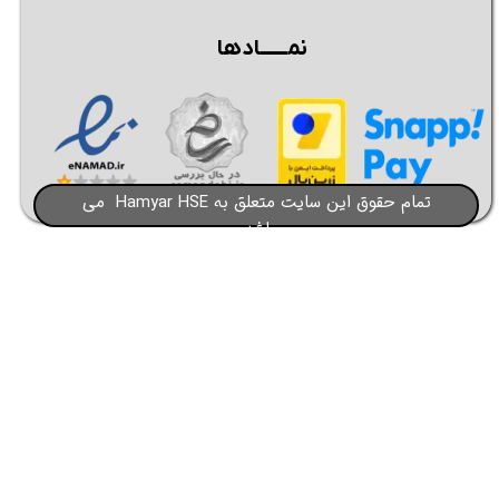
نمــــــادها
★
★
تمام حقوق این سایت متعلق به Hamyar HSE می
باشد​​​​​​​