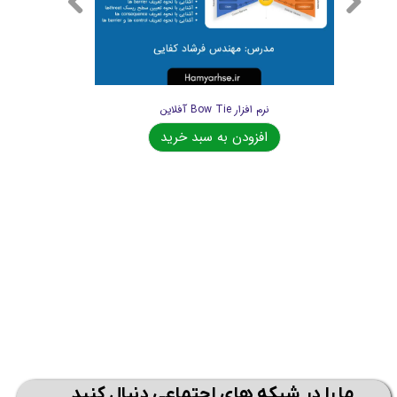
نرم افزار Bow Tie آفلاین
افزودن به سبد خرید
ما را در شبکه های اجتماعی دنبال کنید