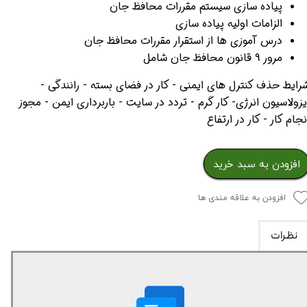
پیاده سازی سیستم مقررات محافظ جان
الزامات اولیه پیاده سازی
درس آموزی ها از استقرار مقررات محافظ جان
مرور 9 قانون محافظ جان شامل
رایط حذف کنترل های ایمنی - کار در فضای بسته - رانندگی -
یزولاسیون انرژی- کار گرم - تردد در سایت - باربرداری ایمن - مجوز
نجام کار - کار در ارتفاع
افزودن به سبد خرید
افزودن به علاقه مندی ها
نظرات