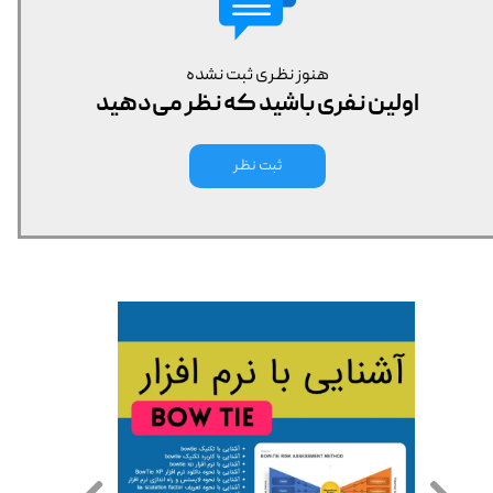
هنوز نظری ثبت نشده
اولین نفری باشید که نظر می‌دهید
ثبت نظر