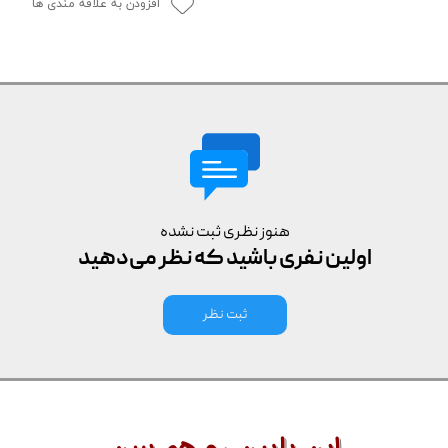
افزودن به علاقه مندی ها
هنوز نظری ثبت نشده
اولین نفری باشید که نظر می‌دهید
ثبت نظر