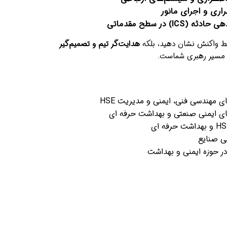
ری و اجرای مانور
I) در سطح مقدماتی
فقط واکنش نشان دهید، بلکه
هدایت‌گر تیم و تصمیم‌گیر
ز مسیر رهبری شماست.
 مهندسی فنی، ایمنی و مدیریت HSE
ای ایمنی صنعتی و بهداشت حرفه ای
ی صنایع
 در حوزه ایمنی و بهداشت