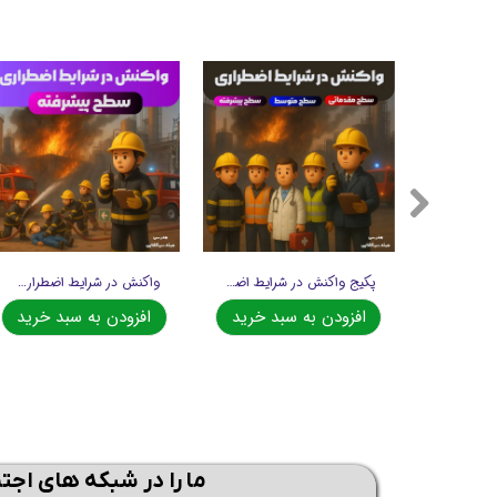
پکیج واکنش در شرایط اضطراری (3 سطح)
واکنش در شرایط اضطراری (پیشرفته)
افزودن به سبد خرید
افزودن به سبد خرید
ما را در شبکه های اجت