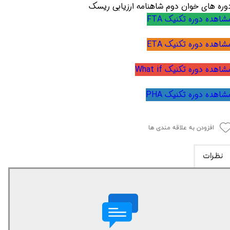
وره های خوان دوم شاهنامه ارزیابی ریسک
شاهده دوره تکنیک FTA
شاهده دوره تکنیک ETA
شاهده دوره تکنیک What if
شاهده دوره تکنیک PHA
افزودن به علاقه مندی ها
نظرات