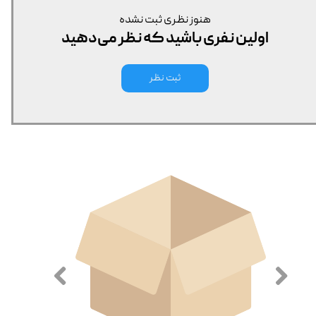
هنوز نظری ثبت نشده
اولین نفری باشید که نظر می‌دهید
ثبت نظر