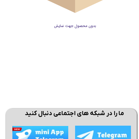
بدون محصول جهت نمایش
ما را در شبکه های اجتماعی دنبال کنید