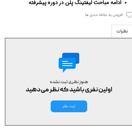
ادامه مباحث لیفتینگ پلن در دوره پیشرفته
افزودن به علاقه مندی ها
نظرات
هنوز نظری ثبت نشده
اولین نفری باشید که نظر می‌دهید
ثبت نظر