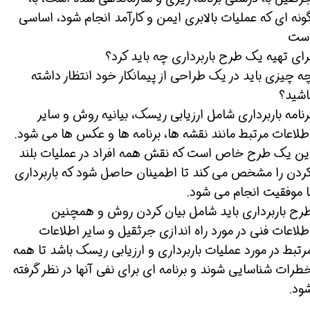
ونه ای که عملیات بالابری ایمن و کارآمد انجام شود، اساسی
ست
رای تهیه یک طرح باربرداری چه باید کرد؟
ه چیزی باید در یک طراحی از پیمانکار خود انتظار داشته
اشید؟
رنامه باربرداری شامل ارزیابی ریسک، بیانیه روش و سایر
طلاعات مرتبط مانند نقشه ها، برنامه ها و عکس ها می شود.
ین یک طرح خاص است که نقش همه افراد در عملیات بلند
ردن را مشخص می کند تا اطمینان حاصل شود که باربرداری
ا موفقیت انجام می شود.
رح باربرداری باید شامل بیان کردن روش و همچنین
طلاعات فنی در مورد راه اندازی جرثقیل و سایر اطلاعات
رتبط در مورد عملیات باربرداری و ارزیابی ریسک باشد تا همه
طرات شناسایی شوند و برنامه ای برای نفی آنها در نظر گرفته
ود.