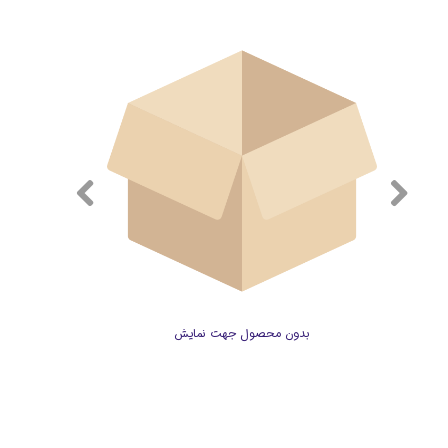
بدون محصول جهت نمایش