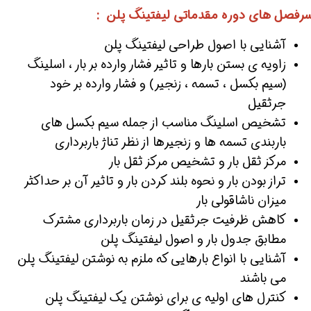
رفصل های دوره مقدماتی لیفتینگ پلن :
آشنایی با اصول طراحی لیفتینگ پلن
زاویه ی بستن بارها و تاثیر فشار وارده بر بار ، اسلینگ
(سیم بکسل ، تسمه ، زنجیر) و فشار وارده بر خود
جرثقیل
تشخیص اسلینگ مناسب از جمله سیم بکسل های
باربندی تسمه ها و زنجیرها از نظر تناژ باربرداری
مرکز ثقل بار و تشخیص مرکز ثقل بار
تراز بودن بار و نحوه بلند کردن بار و تاثیر آن بر حداکثر
میزان ناشاقولی بار
کاهش ظرفیت جرثقیل در زمان باربرداری مشترک
مطابق جدول بار و اصول لیفتینگ پلن
آشنایی با انواع بارهایی که ملزم به نوشتن لیفتینگ پلن
می باشند
کنترل های اولیه ی برای نوشتن یک لیفتینگ پلن