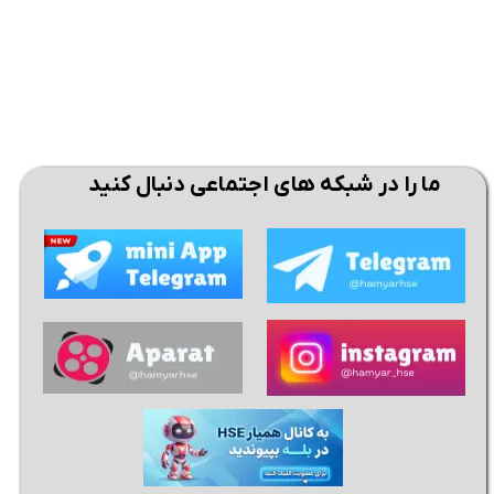
ما را در شبکه های اجتماعی دنبال کنید