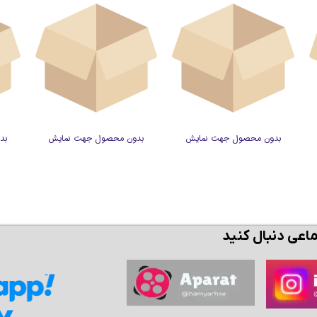
بدون محصول جهت نمایش
بدون محصول جهت نمایش
بد
ماعی دنبال کنید