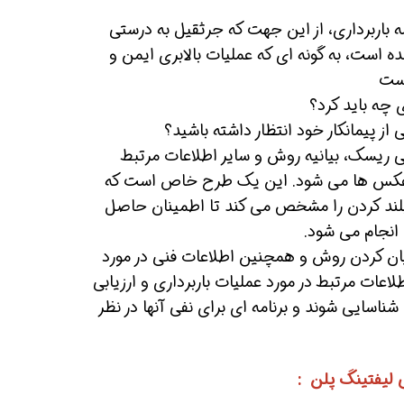
ه باربرداری، از این جهت که جرثقیل به درستی
ه است، به گونه ای که عملیات بالابری ایمن و
است
 چه باید کرد؟
ز پیمانکار خود انتظار داشته باشید؟
ابی ریسک، بیانیه روش و سایر اطلاعات مرتبط
 و عکس ها می شود. این یک طرح خاص است که
بلند کردن را مشخص می کند تا اطمینان حاصل
 انجام می شود.
یان کردن روش و همچنین اطلاعات فنی در مورد
لاعات مرتبط در مورد عملیات باربرداری و ارزیابی
اسایی شوند و برنامه ای برای نفی آنها در نظر
لیفتینگ پلن :