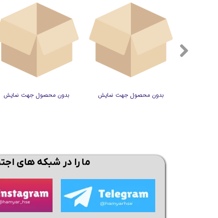
ت نمایش
بدون محصول جهت نمایش
بدون محصول جهت نمایش
ما را در شبکه های اجت