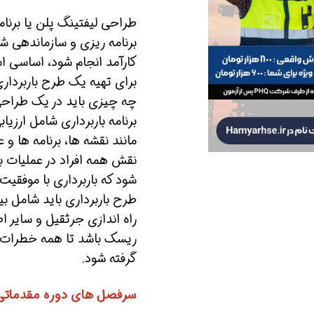
طراحی لیفتینگ پلن یا برنام
برنامه ریزی و سازماندهی شد
کارآمد انجام شود، اساسی 
برای تهیه یک طرح باربرداری
چه چیزی باید در یک طراحی ا
برنامه باربرداری شامل ارزی
مانند نقشه ها، برنامه ها
نقش همه افراد در عملیات 
شود که باربرداری با موفقیت
طرح باربرداری باید شامل ب
راه اندازی جرثقیل و سایر اط
ریسک باشد تا همه خطرات شن
گرفته شود.
سرفصل های دوره مقدماتی 