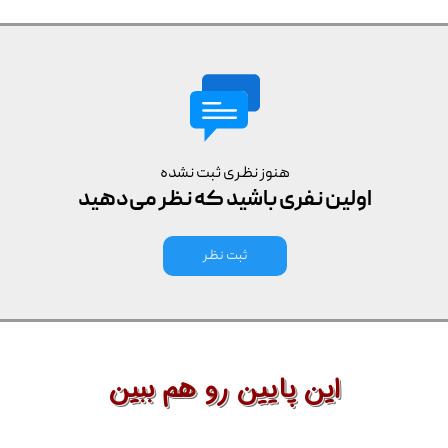
هنوز نظری ثبت نشده
اولین نفری باشید که نظر می‌دهید
ثبت نظر
این پایین رو هم ببین