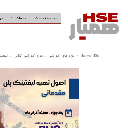
صفحه نخست
خدمات
دو
Hamyar HSE
دوره های آموزشی
دوره آموزشی آنلاین
لیفتی