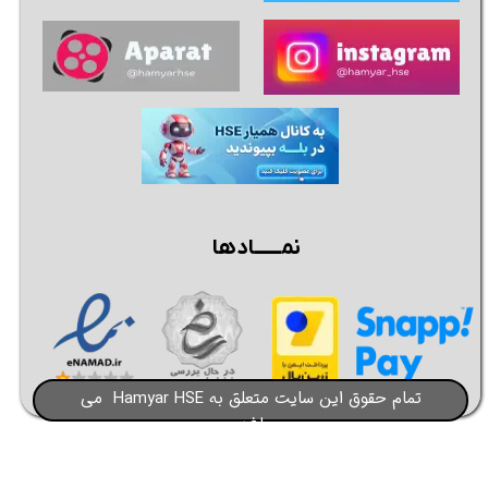
نمــــــادها
تمام حقوق این سایت متعلق به Hamyar HSE می
باشد​​​​​​​