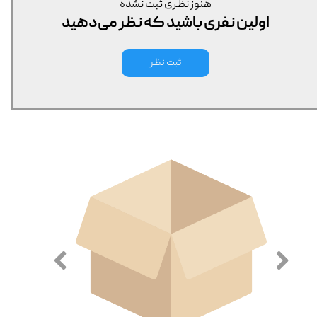
هنوز نظری ثبت نشده
اولین نفری باشید که نظر می‌دهید
ثبت نظر