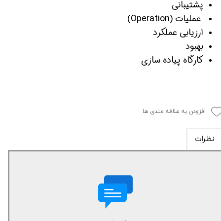
پشتیبانی
عملیات (Operation)
ارزیابی عملکرد
بهبود
کارگاه پیاده سازی
افزودن به علاقه مندی ها
نظرات