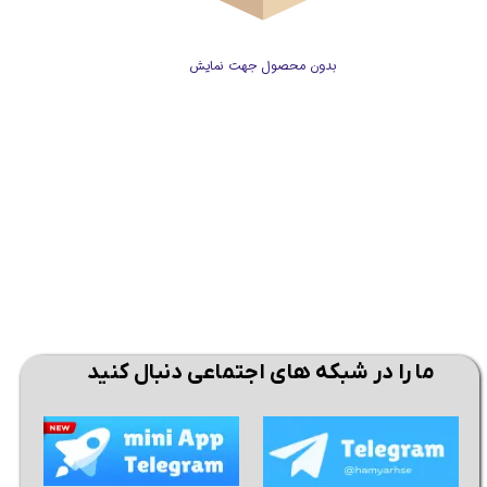
بدون محصول جهت نمایش
ما را در شبکه های اجتماعی دنبال کنید