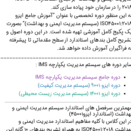
 را در سازمان خود پیاده سازی کند.
ه این منظور دوره تخصصی با عنوان “آموزش جامع ایزو
ISO45001:2018 (سیستم مدیریت ایمنی و بهداشت)” بصورت
ک پکیج کامل آموزشی تهیه شده است. در این دوره اصول و
شریح کامل بندهای استاندارد از سطح مقدماتی تا پیشرفته
ه فراگیران آموزش داده خواهد شد.
_____________________________________________
ایر دوره های سیستم مدیریت یکپارچه IMS :
دوره جامع سیستم مدیریت یکپارچه IMS
دوره ایزو ۹۰۰۱ (سیستم مدیریت کیفیت)
دوره ایزو ۱۴۰۰۱ (سیستم مدیریت زیست محیطی)
همترین سرفصل های استاندارد سیستم مدیریت ایمنی و
هداشت (استاندارد ایزو۴۵۰۰۱)
ر این کلاس با کلیه مفاهیم استاندارد مدیریت ایمنی و
بهداشت ISO45001:2018 به همراه تشریح بندهای ۱۰ گانه این