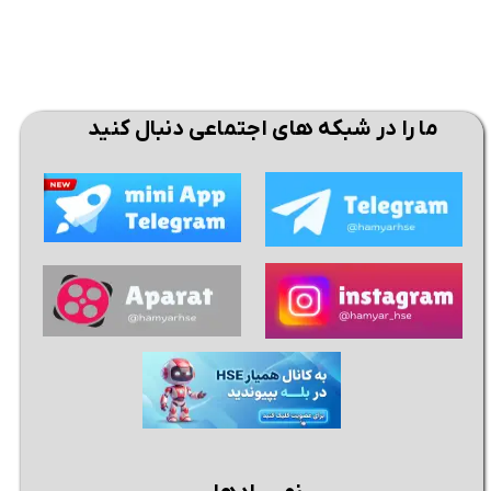
ما را در شبکه های اجتماعی دنبال کنید