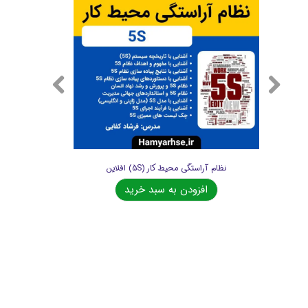
نظام آراستگی محیط کار (5S) افلاین
افزودن به سبد خرید