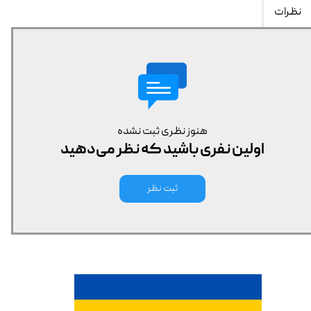
نظرات
هنوز نظری ثبت نشده
اولین نفری باشید که نظر می‌دهید
ثبت نظر