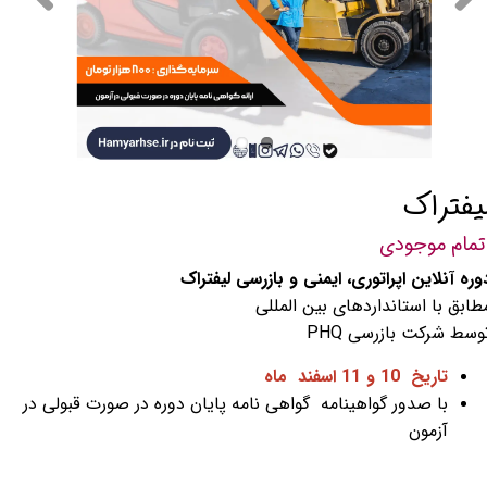
یفتراک
تمام موجودی
وره آنلاین اپراتوری، ایمنی و بازرسی لیفتراک
طابق با استانداردهای بین المللی
وسط شرکت بازرسی PHQ
تاریخ 10 و 11 اسفند ماه
با صدور گواهینامه
گواهی نامه پایان دوره در صورت قبولی در
آزمون