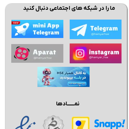
ما را در شبکه های اجتماعی دنبال کنید
نمــــــادها