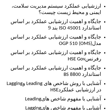
ارزشیابی عملکرد سیستم مدیریت سلامت،
ایمنی و محیط زیست چیست؟
جایگاه و اهمیت ارزشیابی عملکرد بر اساس
استاندارد
بند 9
ISO 45001
جایگاه و اهمیت ارزشیابی عملکرد بر اساس
مدل
OGP 510 (OMS)
جایگاه و اهمیت ارزشیابی عملکرد بر اساس
رفرنس
HSE Gov
جایگاه و اهمیت ارزشیابی عملکرد بر اساس
استاندارد
BS 8800
آشنایی با روش شاخص های
و
Lagging
Leading
در ارزشیابی عملکرد
HSE
آشنایی با مفهوم شاخص های
Leading
آشنایی با مفهوم شاخص های
Lagging