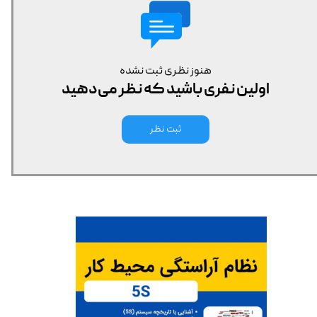
هنوز نظری ثبت نشده
اولین نفری باشید که نظر می‌دهید
ثبت نظر