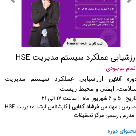
رزشیابی عملکرد سیستم مدیریت HSE
تمام موجودی
وره آنلاین
ارزشیابی عملکرد سیستم مدیریت
لامت، ایمنی و محیط زیست
یخ 5 و 6 شهریور ماه | ساعت 17 الی 21
درس : مهندس
فرشاد کفایی
| کارشناس ارشد مدیریت HSE
 مدرس رسمی مرکز تحقیقات
حتوای دوره