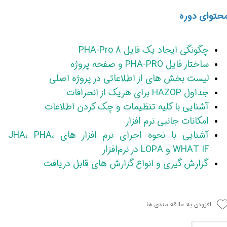
حتوای دوره
چگونگی ایجاد یک فایل PHA-Pro 8
ساختار فایل PHA-PRO و صفحه پروژه
لیست بخش های از اطلاعاتی در پروژه اصلی
جداول HAZOP برای هریک از انحرافات
آشنایی با کلیه تنظیمات و چک کردن اطلاعات
امکانات جانبی نرم افزار
آشنایی با نحوه اجرای نرم افزار های JHA، PHA،
WHAT IF و LOPA در نرم‌افزار
گزارش گیری و انواع گزارش های قابل دریافت
افزودن به علاقه مندی ها