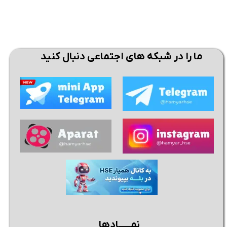
ما را در شبکه های اجتماعی دنبال کنید
نمــــــادها