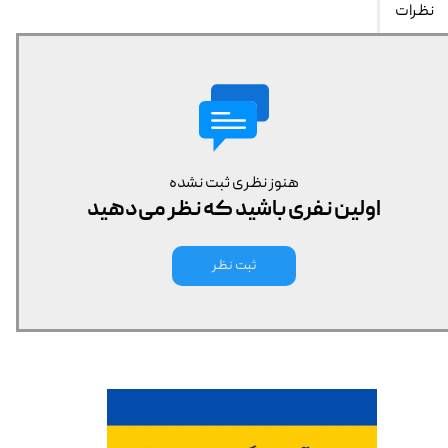
نظرات
هنوز نظری ثبت نشده
اولین نفری باشید که نظر می‌دهید
ثبت نظر