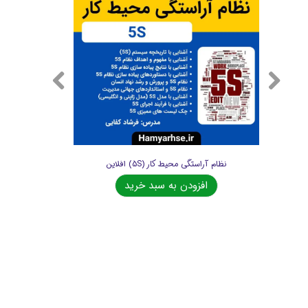
نظام آراستگی محیط کار (5S) افلاین
افزودن به سبد خرید