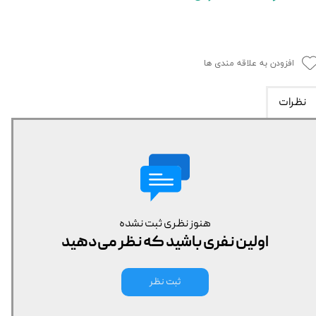
افزودن به علاقه مندی ها
نظرات
هنوز نظری ثبت نشده
اولین نفری باشید که نظر می‌دهید
ثبت نظر