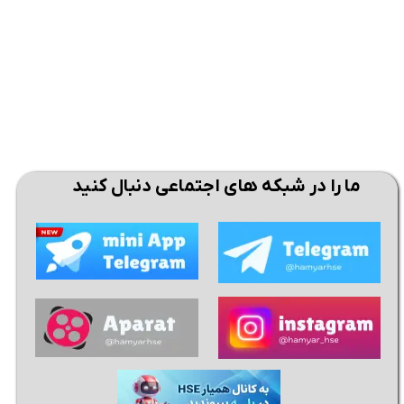
ما را در شبکه های اجتماعی دنبال کنید