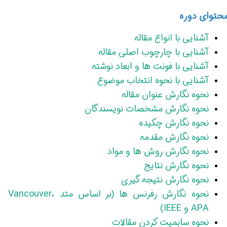
حتوای دوره
آشنایی با انواع مقاله
آشنایی با چارچوب اصلی مقاله
آشنایی با فونت ها و ابعاد نوشته
آشنایی با نحوه انتخاب موضوع
نحوه نگارش عنوان مقاله
نحوه نگارش مشخصات نویسندگان
نحوه نگارش چکیده
نحوه نگارش مقدمه
نحوه نگارش روش ها و مواد
نحوه نگارش نتایج
نحوه نگارش نتیجه گیری
نحوه نگارش رفرنس ها (بر اساس متد Vancouver،
APA و IEEE)
نحوه سابمیت کردن مقالات