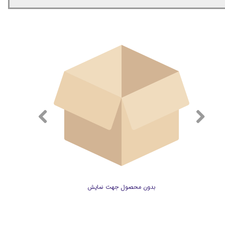
بدون محصول جهت نمایش