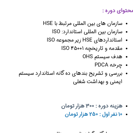
حتوای دوره :
سازمان های بین المللی مرتبط با HSE
سازمان بین المللی استاندارد: ISO
استانداردهای HSE زیر مجموعه ISO
مقدمه و تاریخچه 45001 ISO
هدف سیستم OHS
چرخه PDCA
بررسی و تشریح بندهای ده گانه استاندارد سیستم
ایمنی و بهداشت شغلی
هزینه دوره : 300 هزار تومان
10 نفر اول : 250 هزار تومان