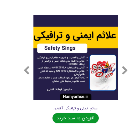
علائم ایمنی و ترافیکی آفلاین
افزودن به سبد خرید