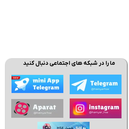
ما را در شبکه های اجتماعی دنبال کنید