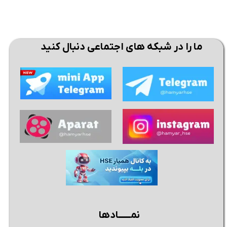
ما را در شبکه های اجتماعی دنبال کنید
نمــــــادها