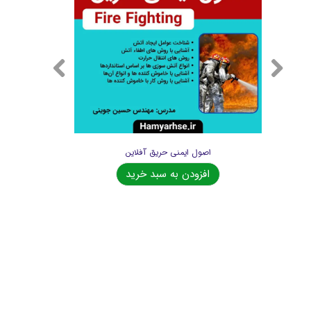
اصول ایمنی حریق آفلاین
افزودن به سبد خرید