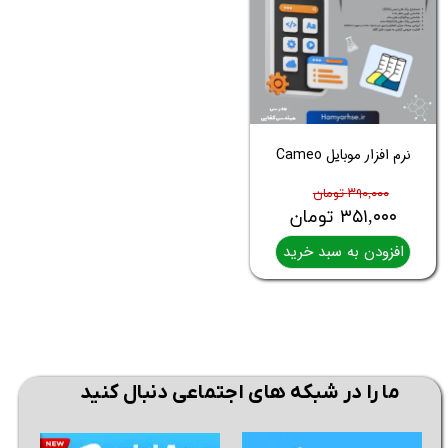
نرم افزار موبایل Cameo
۳۹۰,۰۰۰ تومان
۳۵۱,۰۰۰ تومان
افزودن به سبد خرید
ما را در شبکه های اجتماعی دنبال کنید