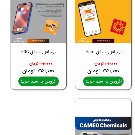
نرم افزار موبایل Heat
نرم افزار موبایل ERG
۳۹۰,۰۰۰ تومان
۳۹۰,۰۰۰ تومان
۳۵۱,۰۰۰ تومان
۳۵۱,۰۰۰ تومان
افزودن به سبد خرید
افزودن به سبد خرید