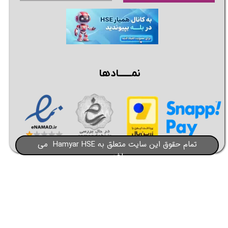
نمــــــادها
تمام حقوق این سایت متعلق به Hamyar HSE می
باشد​​​​​​​